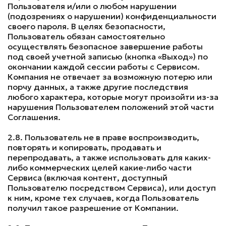
Пользователя и/или о любом нарушении
(подозрениях о нарушении) конфиденциальности
своего пароля. В целях безопасности,
Пользователь обязан самостоятельно
осуществлять безопасное завершение работы
под своей учетной записью (кнопка «Выход») по
окончании каждой сессии работы с Сервисом.
Компания не отвечает за возможную потерю или
порчу данных, а также другие последствия
любого характера, которые могут произойти из-за
нарушения Пользователем положений этой части
Соглашения.
2.8. Пользователь не в праве воспроизводить,
повторять и копировать, продавать и
перепродавать, а также использовать для каких-
либо коммерческих целей какие-либо части
Сервиса (включая контент, доступный
Пользователю посредством Сервиса), или доступ
к ним, кроме тех случаев, когда Пользователь
получил такое разрешение от Компании.