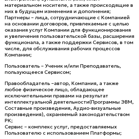
материальном носителе, а также происходящие в
них в будущем изменения и дополнения;
Партнеры – лица, сотрудничающие с Компанией
на основании договоров, привлекаемые с целью
оказания услуг Компании для функционирования
и увеличения пользовательской базы, расширения
функционала, а также поддержки Сервисов, в том
числе, для обслуживания рабочих процессов
Компании;
Пользователь – Ученик и/или Преподаватель,
пользующееся Сервисом;
Правообладатель –автор, Компания, а также
любое физическое лицо, обладающее
исключительными правами на результат
интеллектуальной деятельности(Программы ЭВМ,
Составные произведения, Аудио-визуальные
произведения), охраняемый законодательством
РК;
Сервис – комплекс услуг, предоставляемых
Пользователю с использованием Платформы;