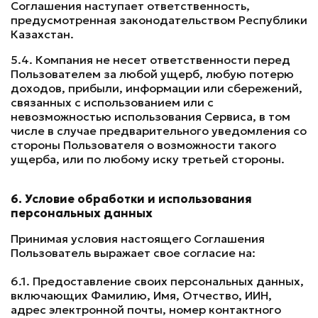
Соглашения наступает ответственность,
предусмотренная законодательством Республики
Казахстан.
5.4. Компания не несет ответственности перед
Пользователем за любой ущерб, любую потерю
доходов, прибыли, информации или сбережений,
связанных с использованием или с
невозможностью использования Сервиса, в том
числе в случае предварительного уведомления со
стороны Пользователя о возможности такого
ущерба, или по любому иску третьей стороны.
6. Условие обработки и использования
персональных данных
Принимая условия настоящего Соглашения
Пользователь выражает свое согласие на:
6.1. Предоставление своих персональных данных,
включающих Фамилию, Имя, Отчество, ИИН,
адрес электронной почты, номер контактного