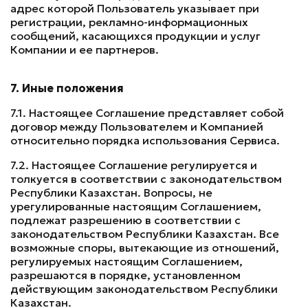
адрес которой Пользователь указывает при
регистрации, рекламно-информационных
сообщений, касающихся продукции и услуг
Компании и ее партнеров.
7. Иные положения
7.1. Настоящее Соглашение представляет собой
договор между Пользователем и Компанией
относительно порядка использования Сервиса.
7.2. Настоящее Соглашение регулируется и
толкуется в соответствии с законодательством
Республики Казахстан. Вопросы, не
урегулированные настоящим Соглашением,
подлежат разрешению в соответствии с
законодательством Республики Казахстан. Все
возможные споры, вытекающие из отношений,
регулируемых настоящим Соглашением,
разрешаются в порядке, установленном
действующим законодательством Республики
Казахстан.