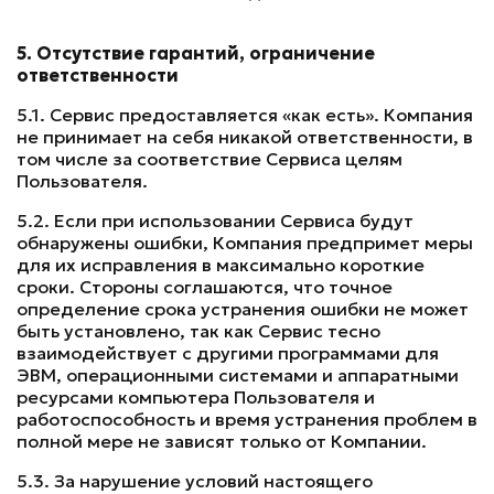
5. Отсутствие гарантий, ограничение
ответственности
5.1. Сервис предоставляется «как есть». Компания
не принимает на себя никакой ответственности, в
том числе за соответствие Сервиса целям
Пользователя.
5.2. Если при использовании Сервиса будут
обнаружены ошибки, Компания предпримет меры
для их исправления в максимально короткие
сроки. Стороны соглашаются, что точное
определение срока устранения ошибки не может
быть установлено, так как Сервис тесно
взаимодействует с другими программами для
ЭВМ, операционными системами и аппаратными
ресурсами компьютера Пользователя и
работоспособность и время устранения проблем в
полной мере не зависят только от Компании.
5.3. За нарушение условий настоящего