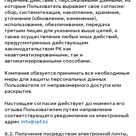
Перечень действий с персональными данными, на
которые Пользователь выражает свое согласие:
сбор, систематизация, накопление, хранение,
уточнение (обновление, изменение),
использование, обезличивание, передача
третьим лицам для указанных выше целей, а
также осуществление любых иных действий,
предусмотренных действующим
законодательством РК как
неавтоматизированными, так и
автоматизированными способами.
Компания обязуется принимать все необходимые
меры для защиты персональных данных
Пользователя от неправомерного доступа или
раскрытия.
Настоящее согласие действует до момента его
отзыва Пользователем путем направления
соответствующего уведомления на электронный
адрес
info@spf.kz
6.2. Получение посредством электронной почты,