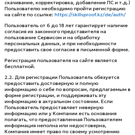
скачивание, корректировка, добавление ПС и т.д.)
Пользователю необходимо пройти регистрацию
на сайте по ссылке:
https://skillsproof.kz/de/auth/
Пользователь от 6 до 18 лет гарантирует наличие
согласия их законного представителя на
пользование Сервисом и на обработку
персональных данных, и при необходимости
предоставить свое согласие в письменной форме.
Регистрация пользователя на сайте является
бесплатной.
2.2. Для регистрации Пользователь обязуется
предоставить достоверную и полную
информацию о себе по вопросам, предлагаемым в
форме регистрации, и поддерживать эту
информацию в актуальном состоянии. Если
Пользователь предоставляет неверную
информацию или у Компании есть основания
полагать, что предоставленная Пользователем
информация неполна или недостоверна,
Компания имеет право по своему усмотрению