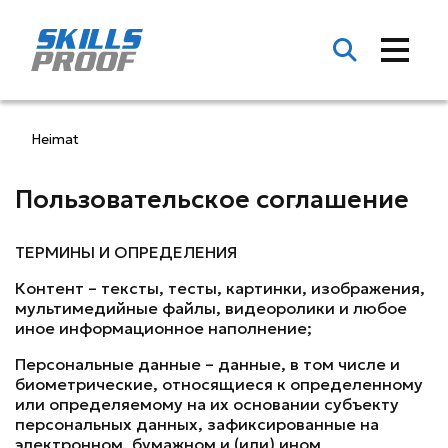
Heimat
Пользовательское соглашение
ТЕРМИНЫ И ОПРЕДЕЛЕНИЯ
Контент – тексты, тесты, картинки, изображения,
мультимедийные файлы, видеоролики и любое
иное информационное наполнение;
Персональные данные – данные, в том числе и
биометрические, относящиеся к определенному
или определяемому на их основании субъекту
персональных данных, зафиксированные на
электронном, бумажном и (или) ином