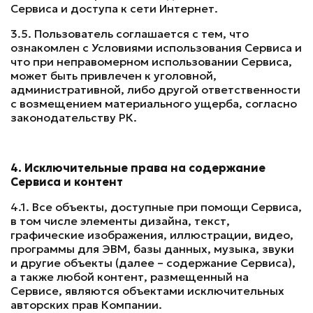
Сервиса и доступа к сети Интернет.
3.5. Пользователь соглашается с тем, что
ознакомлен с Условиями использования Сервиса и
что при неправомерном использовании Сервиса,
может быть привлечен к уголовной,
административной, либо другой ответственности
с возмещением материального ущерба, согласно
законодательству РК.
4. Исключительные права на содержание
Сервиса и контент
4.1. Все объекты, доступные при помощи Сервиса,
в том числе элементы дизайна, текст,
графические изображения, иллюстрации, видео,
программы для ЭВМ, базы данных, музыка, звуки
и другие объекты (далее – содержание Сервиса),
а также любой контент, размещенный на
Сервисе, являются объектами исключительных
авторских прав Компании.