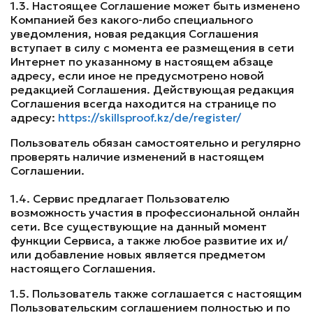
1.3. Настоящее Соглашение может быть изменено
Компанией без какого-либо специального
уведомления, новая редакция Соглашения
вступает в силу с момента ее размещения в сети
Интернет по указанному в настоящем абзаце
адресу, если иное не предусмотрено новой
редакцией Соглашения. Действующая редакция
Соглашения всегда находится на странице по
адресу:
https://skillsproof.kz/de/register/
Пользователь обязан самостоятельно и регулярно
проверять наличие изменений в настоящем
Соглашении.
1.4. Сервис предлагает Пользователю
возможность участия в профессиональной онлайн
сети. Все существующие на данный момент
функции Сервиса, а также любое развитие их и/
или добавление новых является предметом
настоящего Соглашения.
1.5. Пользователь также соглашается с настоящим
Пользовательским соглашением полностью и по