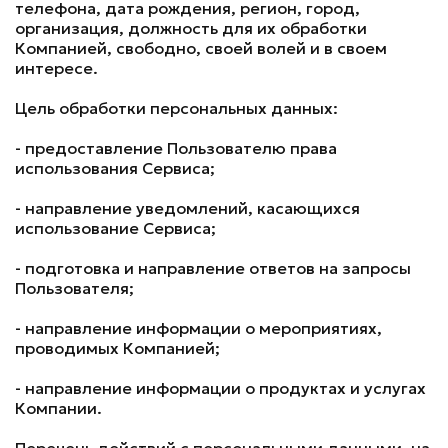
телефона, дата рождения, регион, город,
организация, должность для их обработки
Компанией, свободно, своей волей и в своем
интересе.
Цель обработки персональных данных:
- предоставление Пользователю права
использования Сервиса;
- направление уведомлений, касающихся
использование Сервиса;
- подготовка и направление ответов на запросы
Пользователя;
- направление информации о мероприятиях,
проводимых Компанией;
- направление информации о продуктах и услугах
Компании.