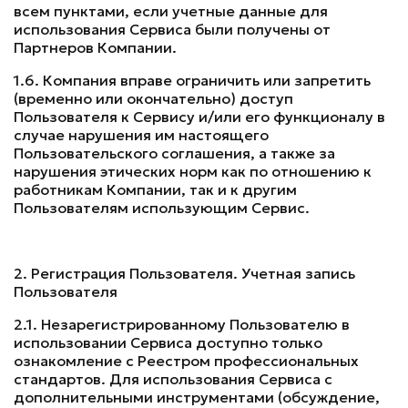
всем пунктами, если учетные данные для
использования Сервиса были получены от
Партнеров Компании.
1.6. Компания вправе ограничить или запретить
(временно или окончательно) доступ
Пользователя к Сервису и/или его функционалу в
случае нарушения им настоящего
Пользовательского соглашения, а также за
нарушения этических норм как по отношению к
работникам Компании, так и к другим
Пользователям использующим Сервис.
2. Регистрация Пользователя. Учетная запись
Пользователя
2.1. Незарегистрированному Пользователю в
использовании Сервиса доступно только
ознакомление с Реестром профессиональных
стандартов. Для использования Сервиса с
дополнительными инструментами (обсуждение,