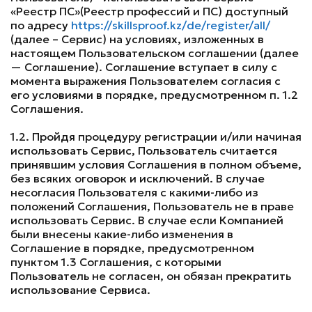
«Реестр ПС»(Реестр профессий и ПС) доступный
по адресу
https://skillsproof.kz/de/register/all/
(далее – Сервис) на условиях, изложенных в
настоящем Пользовательском соглашении (далее
— Соглашение). Соглашение вступает в силу с
момента выражения Пользователем согласия с
его условиями в порядке, предусмотренном п. 1.2
Соглашения.
1.2. Пройдя процедуру регистрации и/или начиная
использовать Сервис, Пользователь считается
принявшим условия Соглашения в полном объеме,
без всяких оговорок и исключений. В случае
несогласия Пользователя с какими-либо из
положений Соглашения, Пользователь не в праве
использовать Сервис. В случае если Компанией
были внесены какие-либо изменения в
Соглашение в порядке, предусмотренном
пунктом 1.3 Соглашения, с которыми
Пользователь не согласен, он обязан прекратить
использование Сервиса.