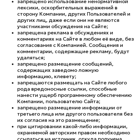
запрещено использование ненормативной
лексики, оскорбительных выражений в
сторону Компании, других Пользователей и
других лиц, даже если они не являются
участниками обсуждения на Сайте;
запрещена реклама в обсуждениях и
комментариях на Сайте в любом её виде, без
согласования с Компанией. Сообщения и
комментарии, содержащие рекламу, будут
удаляться;
запрещено размещение сообщений,
содержащих заведомо ложную
информацию, клевету;
запрещаются размещать на Сайте любого
рода вредоносные ссылки, способные
нанести ущерб программному обеспечению
Компании, пользователю Сайта;
запрещено размещение информации от
третьего лица или другого пользователя без
их согласия на это размещение;
при цитировании какой-либо информации,
охраняемой авторским правом необходимо
ссылаться на источник, откуда получена