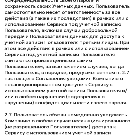
конфиденциальность своего пароля и
сохранность своих Учетных данных. Пользователь
самостоятельно несет ответственность за все
действия (а также их последствия) в рамках или с
использованием Сервиса под учетной записью
Пользователя, включая случаи добровольной
передачи Пользователем данных для доступа к
учетной записи Пользователя третьим лицам. При
этом все действия в рамках или с использованием
Сервиса под учетной записью Пользователя
считаются произведенными самим
Пользователем, за исключением случаев, когда
Пользователь, в порядке, предусмотренном п. 2.7
настоящего Соглашения уведомил Компанию о
несанкционированном доступе к Сервису с
использованием учетной записи Пользователя и/
или о любом нарушении (подозрениях о
нарушении) конфиденциальности своего пароля.
2.7. Пользователь обязан немедленно уведомить
Компанию о любом случае несанкционированного
(не разрешенного Пользователем) доступа к
Сервису с использованием учетной записи