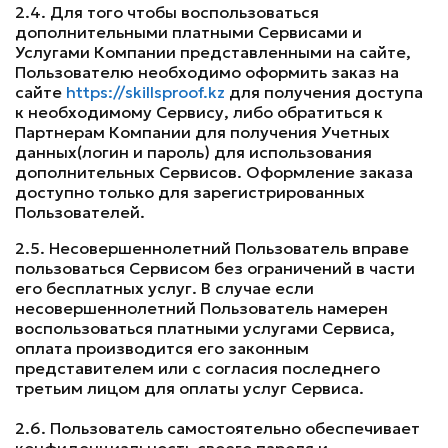
2.4. Для того чтобы воспользоваться
дополнительными платными Сервисами и
Услугами Компании представленными на сайте,
Пользователю необходимо оформить заказ на
сайте
https://skillsproof.kz
для получения доступа
к необходимому Сервису, либо обратиться к
Партнерам Компании для получения Учетных
данных(логин и пароль) для использования
дополнительных Сервисов. Оформление заказа
доступно только для зарегистрированных
Пользователей.
2.5. Несовершеннолетний Пользователь вправе
пользоваться Сервисом без ограничений в части
его бесплатных услуг. В случае если
несовершеннолетний Пользователь намерен
воспользоваться платными услугами Сервиса,
оплата производится его законным
представителем или с согласия последнего
третьим лицом для оплаты услуг Сервиса.
2.6. Пользователь самостоятельно обеспечивает