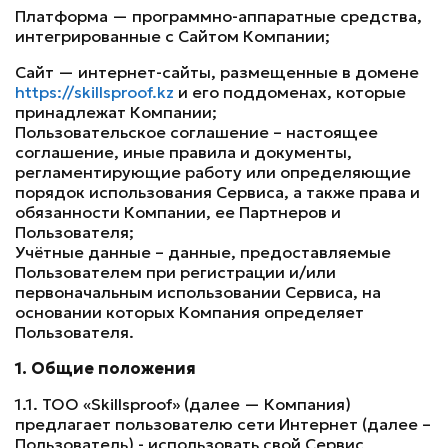
Платформа — программно-аппаратные средства,
интегрированные с Сайтом Компании;
Сайт — интернет-сайты, размещенные в домене
https://skillsproof.kz
и его поддоменах, которые
принадлежат Компании;
Пользовательское соглашение – настоящее
соглашение, иные правила и документы,
регламентирующие работу или определяющие
порядок использования Сервиса, а также права и
обязанности Компании, ее Партнеров и
Пользователя;
Учётные данные – данные, предоставляемые
Пользователем при регистрации и/или
первоначальным использовании Сервиса, на
основании которых Компания определяет
Пользователя.
1. Общие положения
1.1. ТОО «Skillsproof» (далее — Компания)
предлагает пользователю сети Интернет (далее –
Пользователь) - использовать свой Сервис