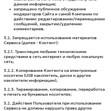
данная информация;
запрещено публичное обсуждение
модераторов Сайта и самой Компании по
действиям: редактированию/перемещению
сообщений, закрытию/удалению
комментариев.
3.2. Запрещается использование материалов
Сервиса (далее - Контент):
3.2.1. Трансляция любыми техническими
средствами в сеть интернет и любую локальную
сеть;
3.2.2. Копирование Контента на электронные
носители (USB накопитель, диски и другие
накопители информации);
3.2.3. Тиражирование, копирование, переработка
и печать на бумажных носителях;
3.2. Действия Пользователя при использовании
Сервиса не должны нарушать права других