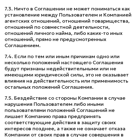
7.3. Ничто в Соглашении не может пониматься как
установление между Пользователем и Компанией
агентских отношений, отношений товарищества,
отношений по совместной деятельности,
отношений личного найма, либо каких-то иных
отношений, прямо не предусмотренных
Соглашением.
7.4. Если по тем или иным причинам одно или
несколько положений настоящего Соглашения
будут признаны недействительными или не
имеющими юридической силы, это не оказывает
влияния на действительность или применимость
остальных положений Соглашения.
7.5. Бездействие со стороны Компании в случае
нарушения Пользователем либо иными
пользователями положений Соглашений не
лишает Компанию права предпринять
соответствующие действия в защиту своих
интересов позднее, а также не означает отказа
Компании от своих прав в случае совершения в