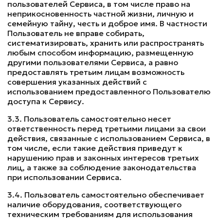
пользователей Сервиса, в том числе право на
неприкосновенность частной жизни, личную и
семейную тайну, честь и доброе имя. В частности
Пользователь не вправе собирать,
систематизировать, хранить или распространять
любым способом информацию, размещенную
другими пользователями Сервиса, а равно
предоставлять третьим лицам возможность
совершения указанных действий с
использованием предоставленного Пользователю
доступа к Сервису.
3.3. Пользователь самостоятельно несет
ответственность перед третьими лицами за свои
действия, связанные с использованием Сервиса, в
том числе, если такие действия приведут к
нарушению прав и законных интересов третьих
лиц, а также за соблюдение законодательства
при использовании Сервиса.
3.4. Пользователь самостоятельно обеспечивает
наличие оборудования, соответствующего
техническим требованиям для использования