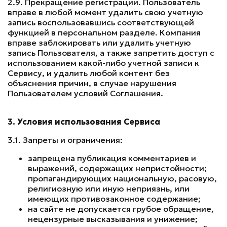
2.9. Прекращение регистрации. Пользователь
вправе в любой момент удалить свою учетную
запись воспользовавшись соответствующей
функцией в персональном разделе. Компания
вправе заблокировать или удалить учетную
запись Пользователя, а также запретить доступ с
использованием какой-либо учетной записи к
Сервису, и удалить любой контент без
объяснения причин, в случае нарушения
Пользователем условий Соглашения.
3. Условия использования Сервиса
3.1. Запреты и ограничения:
запрещена публикация комментариев и
выражений, содержащих непристойности;
пропагандирующих национальную, расовую,
религиозную или иную неприязнь, или
имеющих противозаконное содержание;
на сайте не допускается грубое обращение,
нецензурные высказывания и унижение;