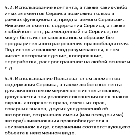
4.2. Использование контента, а также каких-либо
иных элементов Сервиса возможно только в
рамках функционала, предлагаемого Сервисом.
Никакие элементы содержания Сервиса, а также
любой контент, размещенный на Сервисе, не
могут быть использованы иным образом без
предварительного разрешения правообладателя.
Под использованием подразумеваются, в том
числе: воспроизведение, копирование,
переработка, распространение на любой основе и
т.д.
4.3. Использование Пользователем элементов
содержания Сервиса, а также любого контента
для личного некоммерческого использования,
допускается при условии сохранения всех знаков
охраны авторского права, смежных прав,
товарных знаков, других уведомлений об
авторстве, сохранения имени (или псевдонима)
автора/наименования правообладателя в
неизменном виде, сохранении соответствующего
объекта в неизменном виде.