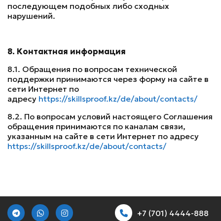
последующем подобных либо сходных
нарушений.
8. Контактная информация
8.1. Обращения по вопросам технической
поддержки принимаются через форму на сайте в
сети Интернет по
адресу
https://skillsproof.kz/de/about/contacts/
8.2. По вопросам условий настоящего Соглашения
обращения принимаются по каналам связи,
указанным на сайте в сети Интернет по адресу
https://skillsproof.kz/de/about/contacts/
+7 (701) 4444-888