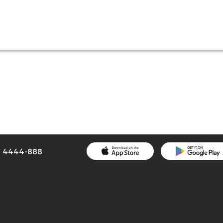
1) 4444-888