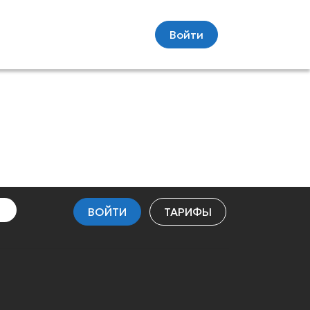
Войти
ВОЙТИ
ТАРИФЫ