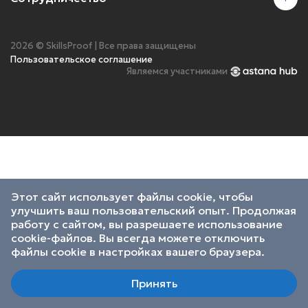
2026 © SkillsProof | Все права защищены
Пользовательское соглашение
Являемся участниками
Этот сайт использует файлы cookie, чтобы
улучшить ваш пользовательский опыт. Продолжая
работу с сайтом, вы разрешаете использование
cookie-файлов. Вы всегда можете отключить
файлы cookie в настройках вашего браузера.
Принять