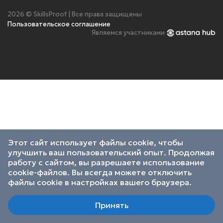
2026 © SkillsProof | Все права защищены
Пользовательское соглашение
Являемся участниками
Этот сайт использует файлы cookie, чтобы
улучшить ваш пользовательский опыт. Продолжая
работу с сайтом, вы разрешаете использование
cookie-файлов. Вы всегда можете отключить
файлы cookie в настройках вашего браузера.
Принять