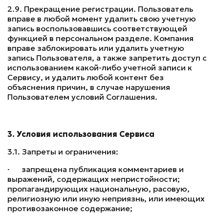
2.9. Прекращение регистрации. Пользователь
вправе в любой момент удалить свою учетную
запись воспользовавшись соответствующей
функцией в персональном разделе. Компания
вправе заблокировать или удалить учетную
запись Пользователя, а также запретить доступ с
использованием какой-либо учетной записи к
Сервису, и удалить любой контент без
объяснения причин, в случае нарушения
Пользователем условий Соглашения.
3. Условия использования Сервиса
3.1. Запреты и ограничения:
· запрещена публикация комментариев и
выражений, содержащих непристойности;
пропагандирующих национальную, расовую,
религиозную или иную неприязнь, или имеющих
противозаконное содержание;