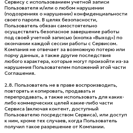
Сервису с использованием учетной записи
Пользователя и/или о любом нарушении
(подозрениях о нарушении) конфиденциальности
своего пароля. В целях безопасности,
Пользователь обязан самостоятельно
осуществлять безопасное завершение работы
под своей учетной записью (кнопка «Выход») по
окончании каждой сессии работы с Сервисом.
Компания не отвечает за возможную потерю или
порчу данных, а также другие последствия
любого характера, которые могут произойти из-за
нарушения Пользователем положений этой части
Соглашения.
2.8. Пользователь не в праве воспроизводить,
повторять и копировать, продавать и
перепродавать, а также использовать для каких-
либо коммерческих целей какие-либо части
Сервиса (включая контент, доступный
Пользователю посредством Сервиса), или доступ
к ним, кроме тех случаев, когда Пользователь
получил такое разрешение от Компании.