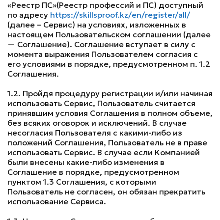
«Реестр ПС»(Реестр профессий и ПС) доступный
по адресу
https://skillsproof.kz/en/register/all/
(далее – Сервис) на условиях, изложенных в
настоящем Пользовательском соглашении (далее
— Соглашение). Соглашение вступает в силу с
момента выражения Пользователем согласия с
его условиями в порядке, предусмотренном п. 1.2
Соглашения.
1.2. Пройдя процедуру регистрации и/или начиная
использовать Сервис, Пользователь считается
принявшим условия Соглашения в полном объеме,
без всяких оговорок и исключений. В случае
несогласия Пользователя с какими-либо из
положений Соглашения, Пользователь не в праве
использовать Сервис. В случае если Компанией
были внесены какие-либо изменения в
Соглашение в порядке, предусмотренном
пунктом 1.3 Соглашения, с которыми
Пользователь не согласен, он обязан прекратить
использование Сервиса.