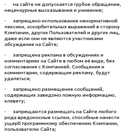
· на сайте не допускается грубое обращение,
нецензурные высказывания и унижение;
· запрещено использование ненормативной
лексики, оскорбительных выражений в сторону
Компании, других Пользователей и других лиц,
даже если они не являются участниками
обсуждения на Сайте;
· запрещена реклама в обсуждениях и
комментариях на Сайте в любом её виде, без
согласования с Компанией. Сообщения и
комментарии, содержащие рекламу, будут
удаляться;
· запрещено размещение сообщений,
содержащих заведомо ложную информацию,
клевету;
· запрещаются размещать на Сайте любого
рода вредоносные ссылки, способные нанести
ущерб программному обеспечению Компании,
пользователю Сайта;