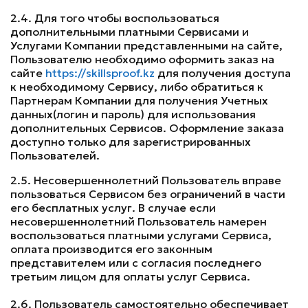
2.4. Для того чтобы воспользоваться
дополнительными платными Сервисами и
Услугами Компании представленными на сайте,
Пользователю необходимо оформить заказ на
сайте
https://skillsproof.kz
для получения доступа
к необходимому Сервису, либо обратиться к
Партнерам Компании для получения Учетных
данных(логин и пароль) для использования
дополнительных Сервисов. Оформление заказа
доступно только для зарегистрированных
Пользователей.
2.5. Несовершеннолетний Пользователь вправе
пользоваться Сервисом без ограничений в части
его бесплатных услуг. В случае если
несовершеннолетний Пользователь намерен
воспользоваться платными услугами Сервиса,
оплата производится его законным
представителем или с согласия последнего
третьим лицом для оплаты услуг Сервиса.
2.6. Пользователь самостоятельно обеспечивает