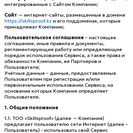
интегрированные с Сайтом Компании;
Сайт
— интернет-сайты, размещенные в домене
https://skillsproof.kz
и его поддоменах, которые
принадлежат Компании;
Пользовательское соглашение
– настоящее
соглашение, иные правила и документы,
регламентирующие работу или определяющие
порядок использования Сервиса, а также права и
обязанности Компании, ее Партнеров и
Пользователя;
Учётные данные – данные, предоставляемые
Пользователем при регистрации и/или
первоначальным использовании Сервиса, на
основании которых Компания определяет
Пользователя.
1. Общие положения
1.1. ТОО «Skillsproof» (далее — Компания)
предлагает пользователю сети Интернет (далее –
Пользователь) - использовать свой Сервис