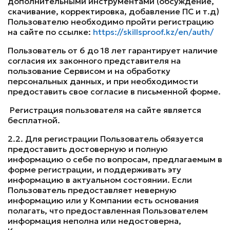
дополнительными инструментами (обсуждение,
скачивание, корректировка, добавление ПС и т.д)
Пользователю необходимо пройти регистрацию
на сайте по ссылке:
https://skillsproof.kz/en/auth/
Пользователь от 6 до 18 лет гарантирует наличие
согласия их законного представителя на
пользование Сервисом и на обработку
персональных данных, и при необходимости
предоставить свое согласие в письменной форме.
Регистрация пользователя на сайте является
бесплатной.
2.2. Для регистрации Пользователь обязуется
предоставить достоверную и полную
информацию о себе по вопросам, предлагаемым в
форме регистрации, и поддерживать эту
информацию в актуальном состоянии. Если
Пользователь предоставляет неверную
информацию или у Компании есть основания
полагать, что предоставленная Пользователем
информация неполна или недостоверна,