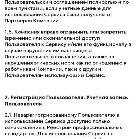
Пользовательским соглашением полностью и по
всем пунктами, если учетные данные для
использования Сервиса были получены от
Партнеров Компании.
1.6. Компания вправе ограничить или запретить
(временно или окончательно) доступ
Пользователя к Сервису и/или его функционалу в
случае нарушения им настоящего
Пользовательского соглашения, а также за
нарушения этических норм как по отношению к
работникам Компании, так и к другим
Пользователям использующим Сервис.
2. Регистрация Пользователя. Учетная запись
Пользователя
2.1. Незарегистрированному Пользователю в
использовании Сервиса доступно только
ознакомление с Реестром профессиональных
стандартов. Для использования Сервиса с