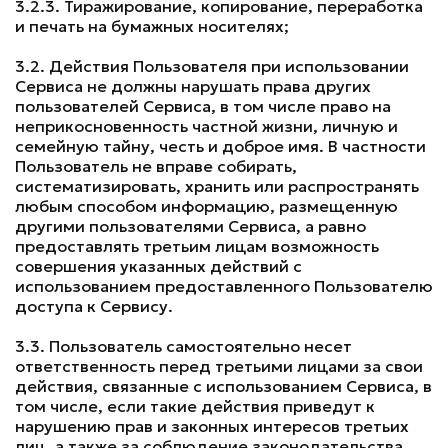
3.2.3. Тиражирование, копирование, переработка
и печать на бумажных носителях;
3.2. Действия Пользователя при использовании
Сервиса не должны нарушать права других
пользователей Сервиса, в том числе право на
неприкосновенность частной жизни, личную и
семейную тайну, честь и доброе имя. В частности
Пользователь не вправе собирать,
систематизировать, хранить или распространять
любым способом информацию, размещенную
другими пользователями Сервиса, а равно
предоставлять третьим лицам возможность
совершения указанных действий с
использованием предоставленного Пользователю
доступа к Сервису.
3.3. Пользователь самостоятельно несет
ответственность перед третьими лицами за свои
действия, связанные с использованием Сервиса, в
том числе, если такие действия приведут к
нарушению прав и законных интересов третьих
лиц, а также за соблюдение законодательства