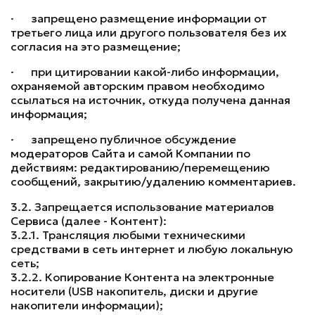
· запрещено размещение информации от
третьего лица или другого пользователя без их
согласия на это размещение;
· при цитировании какой-либо информации,
охраняемой авторским правом необходимо
ссылаться на источник, откуда получена данная
информация;
· запрещено публичное обсуждение
модераторов Сайта и самой Компании по
действиям: редактированию/перемещению
сообщений, закрытию/удалению комментариев.
3.2. Запрещается использование материалов
Сервиса (далее - Контент):
3.2.1. Трансляция любыми техническими
средствами в сеть интернет и любую локальную
сеть;
3.2.2. Копирование Контента на электронные
носители (USB накопитель, диски и другие
накопители информации);