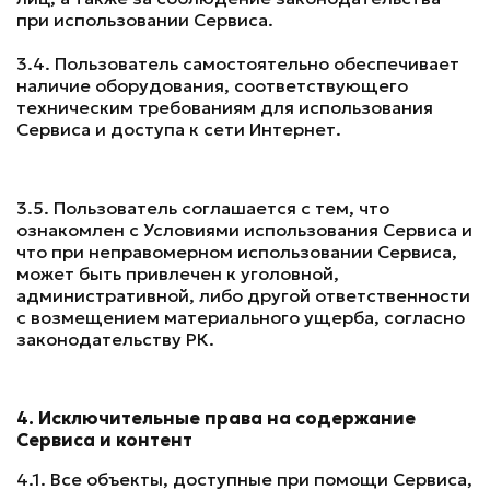
при использовании Сервиса.
3.4. Пользователь самостоятельно обеспечивает
наличие оборудования, соответствующего
техническим требованиям для использования
Сервиса и доступа к сети Интернет.
3.5. Пользователь соглашается с тем, что
ознакомлен с Условиями использования Сервиса и
что при неправомерном использовании Сервиса,
может быть привлечен к уголовной,
административной, либо другой ответственности
с возмещением материального ущерба, согласно
законодательству РК.
4. Исключительные права на содержание
Сервиса и контент
4.1. Все объекты, доступные при помощи Сервиса,