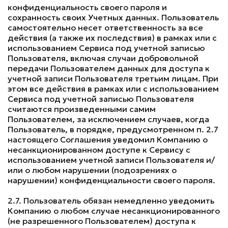
конфиденциальность своего пароля и
сохранность своих Учетных данных. Пользователь
самостоятельно несет ответственность за все
действия (а также их последствия) в рамках или с
использованием Сервиса под учетной записью
Пользователя, включая случаи добровольной
передачи Пользователем данных для доступа к
учетной записи Пользователя третьим лицам. При
этом все действия в рамках или с использованием
Сервиса под учетной записью Пользователя
считаются произведенными самим
Пользователем, за исключением случаев, когда
Пользователь, в порядке, предусмотренном п. 2.7
настоящего Соглашения уведомил Компанию о
несанкционированном доступе к Сервису с
использованием учетной записи Пользователя и/
или о любом нарушении (подозрениях о
нарушении) конфиденциальности своего пароля.
2.7. Пользователь обязан немедленно уведомить
Компанию о любом случае несанкционированного
(не разрешенного Пользователем) доступа к