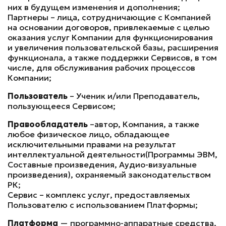
них в будущем изменения и дополнения;
Партнеры – лица, сотрудничающие с Компанией
на основании договоров, привлекаемые с целью
оказания услуг Компании для функционирования
и увеличения пользовательской базы, расширения
функционала, а также поддержки Сервисов, в том
числе, для обслуживания рабочих процессов
Компании;
Пользователь
– Ученик и/или Преподаватель,
пользующееся Сервисом;
Правообладатель
–автор, Компания, а также
любое физическое лицо, обладающее
исключительными правами на результат
интеллектуальной деятельности(Программы ЭВМ,
Составные произведения, Аудио-визуальные
произведения), охраняемый законодательством
РК;
Сервис – комплекс услуг, предоставляемых
Пользователю с использованием Платформы;
Платформа
— программно-аппаратные средства,