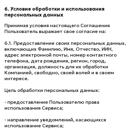
6. Условие обработки и использования
персональных данных
Принимая условия настоящего Соглашения
Пользователь выражает свое согласие на:
6.1. Предоставление своих персональных данных,
включающих Фамилию, Имя, Отчество, ИИН,
адрес электронной почты, номер контактного
телефона, дата рождения, регион, город,
организация, должность для их обработки
Компанией, свободно, своей волей и в своем
интересе.
Цель обработки персональных данных:
- предоставление Пользователю права
использования Сервиса;
- направление уведомлений, касающихся
использование Сервиса;