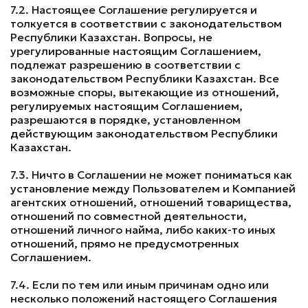
7.2. Настоящее Соглашение регулируется и
толкуется в соответствии с законодательством
Республики Казахстан. Вопросы, не
урегулированные настоящим Соглашением,
подлежат разрешению в соответствии с
законодательством Республики Казахстан. Все
возможные споры, вытекающие из отношений,
регулируемых настоящим Соглашением,
разрешаются в порядке, установленном
действующим законодательством Республики
Казахстан.
7.3. Ничто в Соглашении не может пониматься как
установление между Пользователем и Компанией
агентских отношений, отношений товарищества,
отношений по совместной деятельности,
отношений личного найма, либо каких-то иных
отношений, прямо не предусмотренных
Соглашением.
7.4. Если по тем или иным причинам одно или
несколько положений настоящего Соглашения