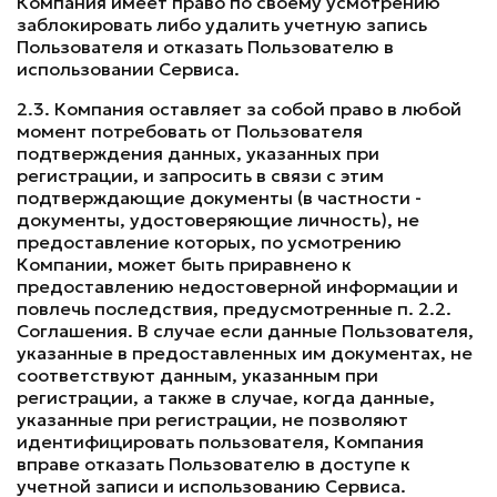
Компания имеет право по своему усмотрению
заблокировать либо удалить учетную запись
Пользователя и отказать Пользователю в
использовании Сервиса.
2.3. Компания оставляет за собой право в любой
момент потребовать от Пользователя
подтверждения данных, указанных при
регистрации, и запросить в связи с этим
подтверждающие документы (в частности -
документы, удостоверяющие личность), не
предоставление которых, по усмотрению
Компании, может быть приравнено к
предоставлению недостоверной информации и
повлечь последствия, предусмотренные п. 2.2.
Соглашения. В случае если данные Пользователя,
указанные в предоставленных им документах, не
соответствуют данным, указанным при
регистрации, а также в случае, когда данные,
указанные при регистрации, не позволяют
идентифицировать пользователя, Компания
вправе отказать Пользователю в доступе к
учетной записи и использованию Сервиса.