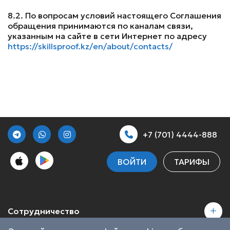
8.2. По вопросам условий настоящего Соглашения
обращения принимаются по каналам связи,
указанным на сайте в сети Интернет по адресу
https://skillsproof.kz/en/about/contacts/
+7 (701) 4444-888
ВОЙТИ
ТАРИФЫ
Сотрудничество