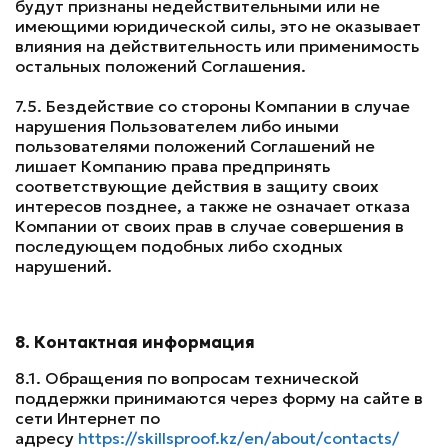
будут признаны недействительными или не
имеющими юридической силы, это не оказывает
влияния на действительность или применимость
остальных положений Соглашения.
7.5. Бездействие со стороны Компании в случае
нарушения Пользователем либо иными
пользователями положений Соглашений не
лишает Компанию права предпринять
соответствующие действия в защиту своих
интересов позднее, а также не означает отказа
Компании от своих прав в случае совершения в
последующем подобных либо сходных
нарушений.
8. Контактная информация
8.1. Обращения по вопросам технической
поддержки принимаются через форму на сайте в
сети Интернет по
адресу
https://skillsproof.kz/en/about/contacts/