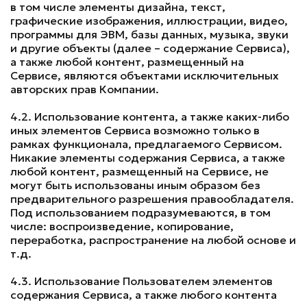
в том числе элементы дизайна, текст,
графические изображения, иллюстрации, видео,
программы для ЭВМ, базы данных, музыка, звуки
и другие объекты (далее – содержание Сервиса),
а также любой контент, размещенный на
Сервисе, являются объектами исключительных
авторских прав Компании.
4.2. Использование контента, а также каких-либо
иных элементов Сервиса возможно только в
рамках функционала, предлагаемого Сервисом.
Никакие элементы содержания Сервиса, а также
любой контент, размещенный на Сервисе, не
могут быть использованы иным образом без
предварительного разрешения правообладателя.
Под использованием подразумеваются, в том
числе: воспроизведение, копирование,
переработка, распространение на любой основе и
т.д.
4.3. Использование Пользователем элементов
содержания Сервиса, а также любого контента