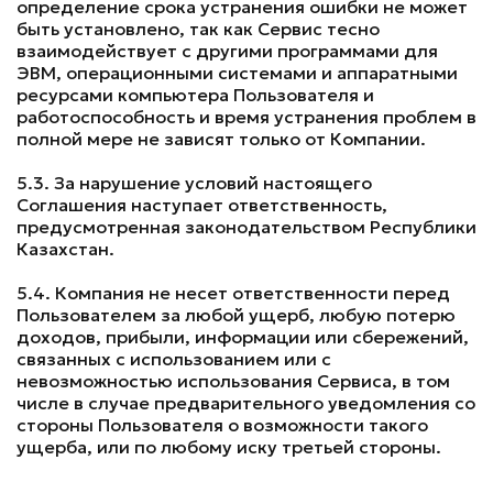
определение срока устранения ошибки не может
быть установлено, так как Сервис тесно
взаимодействует с другими программами для
ЭВМ, операционными системами и аппаратными
ресурсами компьютера Пользователя и
работоспособность и время устранения проблем в
полной мере не зависят только от Компании.
5.3. За нарушение условий настоящего
Соглашения наступает ответственность,
предусмотренная законодательством Республики
Казахстан.
5.4. Компания не несет ответственности перед
Пользователем за любой ущерб, любую потерю
доходов, прибыли, информации или сбережений,
связанных с использованием или с
невозможностью использования Сервиса, в том
числе в случае предварительного уведомления со
стороны Пользователя о возможности такого
ущерба, или по любому иску третьей стороны.