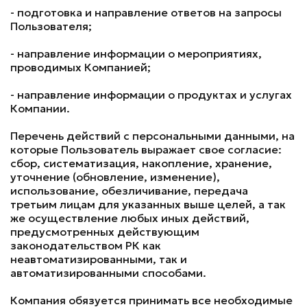
- подготовка и направление ответов на запросы
Пользователя;
- направление информации о мероприятиях,
проводимых Компанией;
- направление информации о продуктах и услугах
Компании.
Перечень действий с персональными данными, на
которые Пользователь выражает свое согласие:
сбор, систематизация, накопление, хранение,
уточнение (обновление, изменение),
использование, обезличивание, передача
третьим лицам для указанных выше целей, а так
же осуществление любых иных действий,
предусмотренных действующим
законодательством РК как
неавтоматизированными, так и
автоматизированными способами.
Компания обязуется принимать все необходимые