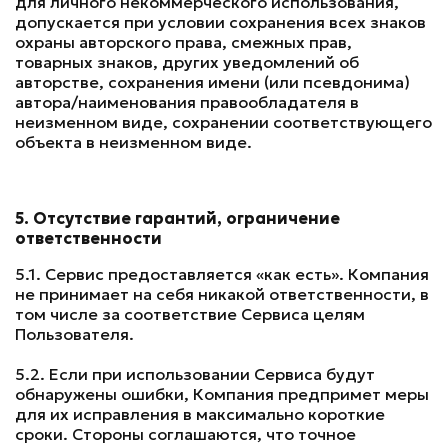
для личного некоммерческого использования,
допускается при условии сохранения всех знаков
охраны авторского права, смежных прав,
товарных знаков, других уведомлений об
авторстве, сохранения имени (или псевдонима)
автора/наименования правообладателя в
неизменном виде, сохранении соответствующего
объекта в неизменном виде.
5. Отсутствие гарантий, ограничение
ответственности
5.1. Сервис предоставляется «как есть». Компания
не принимает на себя никакой ответственности, в
том числе за соответствие Сервиса целям
Пользователя.
5.2. Если при использовании Сервиса будут
обнаружены ошибки, Компания предпримет меры
для их исправления в максимально короткие
сроки. Стороны соглашаются, что точное