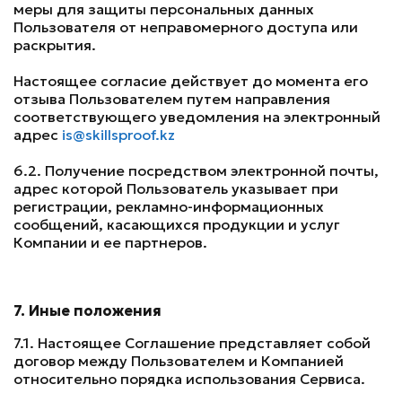
меры для защиты персональных данных
Пользователя от неправомерного доступа или
раскрытия.
Настоящее согласие действует до момента его
отзыва Пользователем путем направления
соответствующего уведомления на электронный
адрес
is@skillsproof.kz
6.2. Получение посредством электронной почты,
адрес которой Пользователь указывает при
регистрации, рекламно-информационных
сообщений, касающихся продукции и услуг
Компании и ее партнеров.
7. Иные положения
7.1. Настоящее Соглашение представляет собой
договор между Пользователем и Компанией
относительно порядка использования Сервиса.