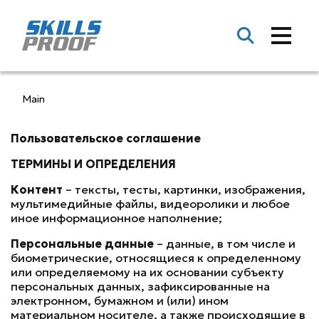
Main
Пользовательское соглашение
ТЕРМИНЫ И ОПРЕДЕЛЕНИЯ
Контент
– тексты, тесты, картинки, изображения,
мультимедийные файлы, видеоролики и любое
иное информационное наполнение;
Персональные данные
– данные, в том числе и
биометрические, относящиеся к определенному
или определяемому на их основании субъекту
персональных данных, зафиксированные на
электронном, бумажном и (или) ином
материальном носителе, а также происходящие в