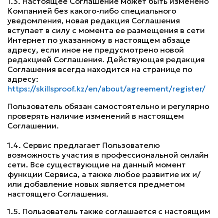
1.3. Настоящее Соглашение может быть изменено
Компанией без какого-либо специального
уведомления, новая редакция Соглашения
вступает в силу с момента ее размещения в сети
Интернет по указанному в настоящем абзаце
адресу, если иное не предусмотрено новой
редакцией Соглашения. Действующая редакция
Соглашения всегда находится на странице по
адресу:
https://skillsproof.kz/en/about/agreement/register/
Пользователь обязан самостоятельно и регулярно
проверять наличие изменений в настоящем
Соглашении.
1.4. Сервис предлагает Пользователю
возможность участия в профессиональной онлайн
сети. Все существующие на данный момент
функции Сервиса, а также любое развитие их и/
или добавление новых является предметом
настоящего Соглашения.
1.5. Пользователь также соглашается с настоящим