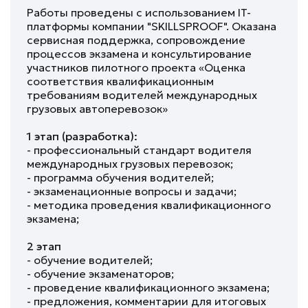
Работы проведены с использованием IT-
платформы компании "SKILLSPROOF". Оказана
сервисная поддержка, сопровождение
процессов экзамена и консультирование
участников пилотного проекта «Оценка
соответствия квалификационным
требованиям водителей международных
грузовых автоперевозок»
1 этап (разработка):
- профессиональный стандарт водителя
международных грузовых перевозок;
- программа обучения водителей;
- экзаменационные вопросы и задачи;
- методика проведения квалификационного
экзамена;
2 этап
- обучение водителей;
- обучение экзаменаторов;
- проведение квалификационного экзамена;
- предложения, комментарии для итоговых