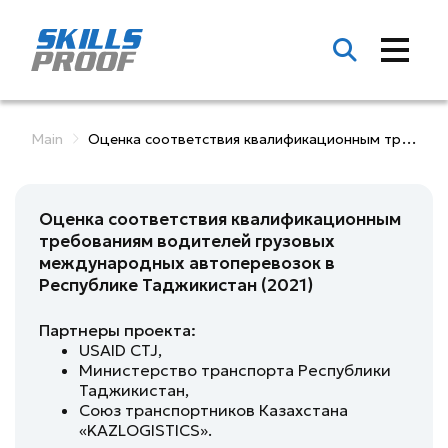
Main
Оценка соответствия квалификационным требованиям водителей г...
Оценка соответствия квалификационным
требованиям водителей грузовых
международных автоперевозок в
Республике Таджикистан (2021)
Партнеры проекта:
USAID СTJ,
Министерство транспорта Республики
Таджикистан,
Союз транспортников Казахстана
«KAZLOGISTICS».