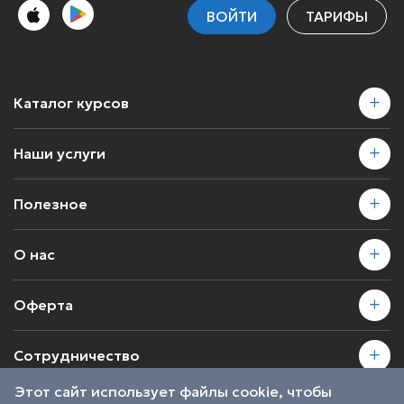
ВОЙТИ
ТАРИФЫ
Каталог курсов
Наши услуги
Полезное
О нас
Оферта
Сотрудничество
Этот сайт использует файлы cookie, чтобы