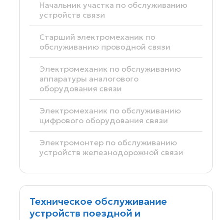
Начальник участка по обслуживанию
устройств связи
Старший электромеханик по
обслуживанию проводной связи
Электромеханик по обслуживанию
аппаратуры аналогового
оборудования связи
Электромеханик по обслуживанию
цифрового оборудования связи
Электромонтер по обслуживанию
устройств железнодорожной связи
Техническое обслуживание
устройств поездной и