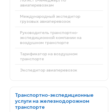
Логист (Менеджер) по
авиаперевозкам
Международный экспедитор
грузовых авиаперевозок
Руководитель транспортно-
экспедиционной компании на
воздушном транспорте
Тарификатор на воздушном
транспорте
Экспедитор авиаперевозок
Транспортно-экспедиционные
услуги на железнодорожном
транспорте