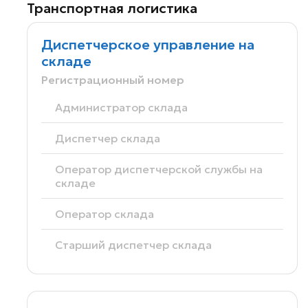
Транспортная логистика
Диспетчерское управление на
складе
Регистрационный номер
Администратор склада
Диспетчер склада
Оператор диспетчерской службы на
складе
Оператор склада
Старший диспетчер склада