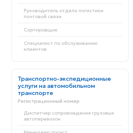
Руководитель отдела логистики
почтовой связи
Сортировщик
Специалист по обслуживанию
клиентов
Транспортно-экспедиционные
услуги на автомобильном
транспорте
Регистрационный номер
Диспетчер сопровождения грузовых
автоперевозок
Менеджер логист