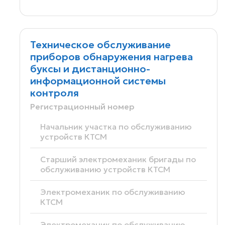
Техническое обслуживание
приборов обнаружения нагрева
буксы и дистанционно-
информационной системы
контроля
Регистрационный номер
Начальник участка по обслуживанию
устройств КТСМ
Старший электромеханик бригады по
обслуживанию устройств КТСМ
Электромеханик по обслуживанию
КТСМ
Электромеханик по обслуживанию