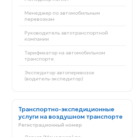
Менеджер по автомобильным
перевозкам
Руководитель автотранспортной
компании
Тарификатор на автомобильном
транспорте
Экспедитор автоперевозок
(водитель-экспедитор)
Транспортно-экспедиционные
услуги на воздушном транспорте
Регистрационный номер