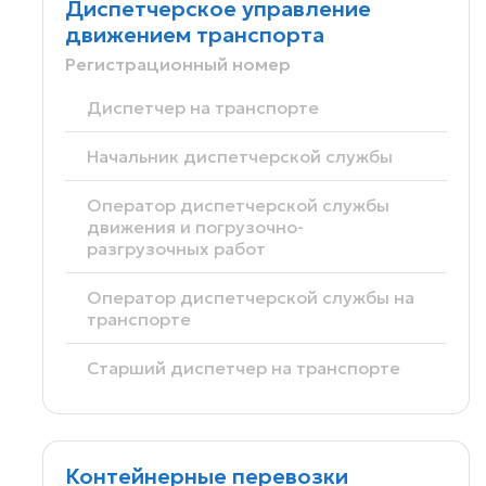
Диспетчерское управление
движением транспорта
Регистрационный номер
Диспетчер на транспорте
Начальник диспетчерской службы
Оператор диспетчерской службы
движения и погрузочно-
разгрузочных работ
Оператор диспетчерской службы на
транспорте
Старший диспетчер на транспорте
Контейнерные перевозки