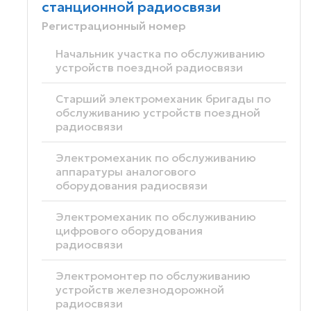
станционной радиосвязи
Регистрационный номер
Начальник участка по обслуживанию
устройств поездной радиосвязи
Старший электромеханик бригады по
обслуживанию устройств поездной
радиосвязи
Электромеханик по обслуживанию
аппаратуры аналогового
оборудования радиосвязи
Электромеханик по обслуживанию
цифрового оборудования
радиосвязи
Электромонтер по обслуживанию
устройств железнодорожной
радиосвязи