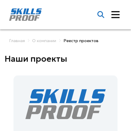
Главная
О компании
Реестр проектов
Наши проекты