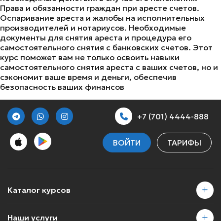
Права и обязанности граждан при аресте счетов.
Оспаривание ареста и жалобы на исполнительных
производителей и нотариусов. Необходимые
документы для снятия ареста и процедура его
самостоятельного снятия с банковских счетов. Этот
курс поможет вам не только освоить навыки
самостоятельного снятия ареста с ваших счетов, но и
сэкономит ваше время и деньги, обеспечив
безопасность ваших финансов
+7 (701) 4444-888
ВОЙТИ
ТАРИФЫ
Каталог курсов
Наши услуги