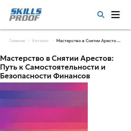
Главная
Каталог
Мастерство в Снятии Арестов: Путь к Самостоятельности и Безо...
Мастерство в Снятии Арестов:
Путь к Самостоятельности и
Безопасности Финансов