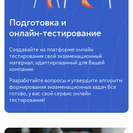
Подготовка и
онлайн-тестирование
Создавайте на платформе онлайн
тестирования свой экзаменационный
материал, адаптированный для Вашей
компании.
Разработайте вопросы и утвердите алгоритм
формирования экзаменационных задач Все
готово, у вас свой сервис онлайн
тестирования!