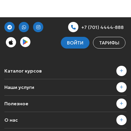
+7 (701) 4444-888
ВОЙТИ
ТАРИФЫ
Каталог курсов
Наши услуги
Полезное
О нас