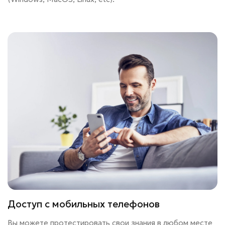
Доступ с мобильных телефонов
Вы можете протестировать свои знания в любом месте