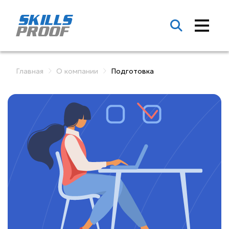
Главная
О компании
Подготовка