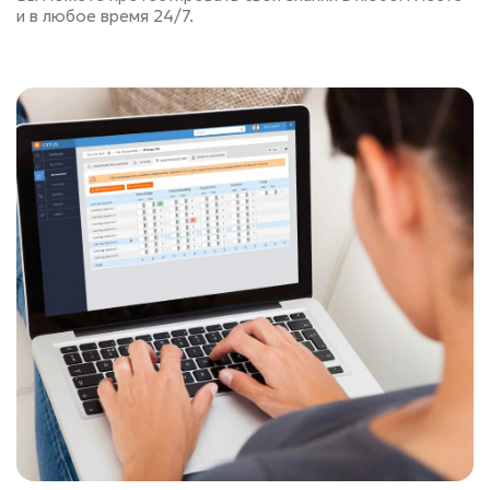
и в любое время 24/7.