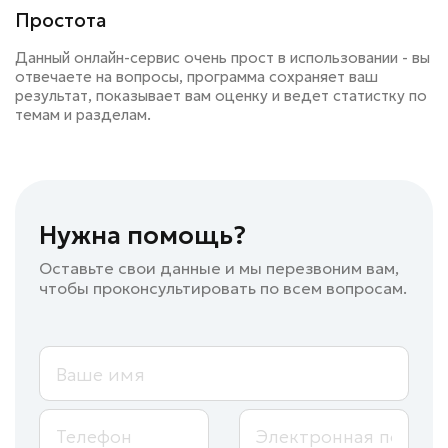
Простота
Данный онлайн-сервис очень прост в использовании - вы
отвечаете на вопросы, программа сохраняет ваш
результат, показывает вам оценку и ведет статистку по
темам и разделам.
Нужна помощь?
Оставьте свои данные и мы перезвоним вам,
чтобы проконсультировать по всем вопросам.