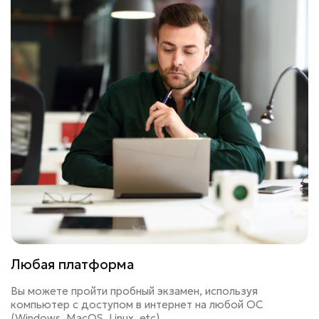
Любая платформа
Вы можете пройти пробный экзамен, используя
компьютер с доступом в интернет на любой ОС
(Windows, MacOS, Linux, etc).