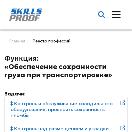
Главная
Реестр профессий
Функция:
«Обеспечение сохранности
груза при транспортировке»
Задачи:
Контроль и обслуживание холодильного
оборудования, проверять сохранность
пломбы
Контроль над размещением и укладки