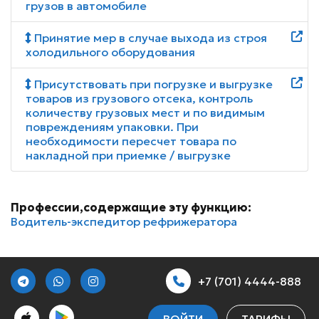
грузов в автомобиле
Принятие мер в случае выхода из строя
холодильного оборудования
Присутствовать при погрузке и выгрузке
товаров из грузового отсека, контроль
количеству грузовых мест и по видимым
повреждениям упаковки. При
необходимости пересчет товара по
накладной при приемке / выгрузке
Профессии,содержащие эту функцию:
Водитель-экспедитор рефрижератора
+7 (701) 4444-888
ВОЙТИ
ТАРИФЫ