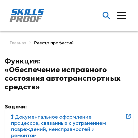
Главная
Реестр профессий
Функция:
«Обеспечение исправного
состояния автотранспортных
средств»
Задачи:
Документальное оформление
процессов, связанных с устранением
повреждений, неисправностей и
ремонтом