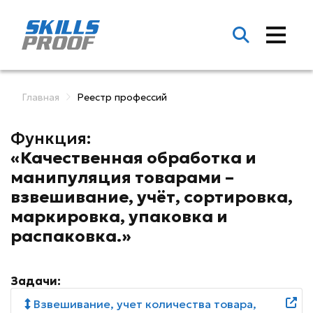
Главная
Реестр профессий
Функция:
«Качественная обработка и
манипуляция товарами –
взвешивание, учёт, сортировка,
маркировка, упаковка и
распаковка.»
Задачи:
Взвешивание, учет количества товара,