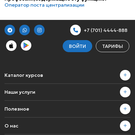
Оператор поста централизации
+7 (701) 4444-888
ВОЙТИ
ТАРИФЫ
Каталог курсов
Наши услуги
Полезное
О нас