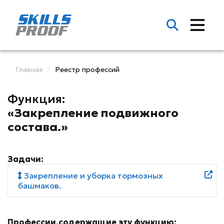
Главная
Реестр профессий
Функция:
«Закрепление подвижного
состава.»
Задачи:
Закрепление и уборка тормозных
башмаков.
Профессии,содержащие эту функцию: