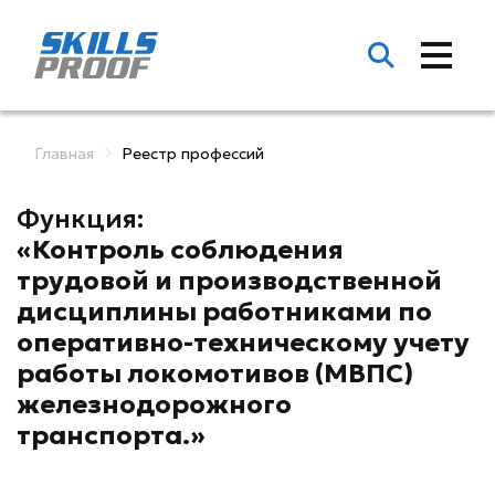
Главная
Реестр профессий
Функция:
«Контроль соблюдения
трудовой и производственной
дисциплины работниками по
оперативно-техническому учету
работы локомотивов (МВПС)
железнодорожного
транспорта.»