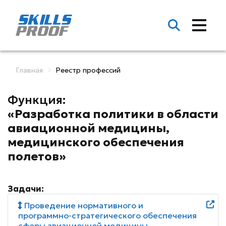
Главная
Реестр профессий
Функция:
«Разработка политики в области
авиационной медицины,
медицинского обеспечения
полетов»
Задачи:
Проведение нормативного и
программно-стратегического обеспечения
сферы авиационной медицины