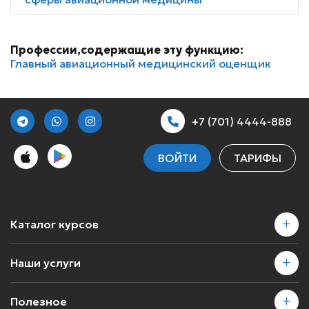
Профессии,содержащие эту функцию:
Главный авиационный медицинский оценщик
+7 (701) 4444-888
ВОЙТИ
ТАРИФЫ
Каталог курсов
Наши услуги
Полезное