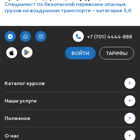
Специалист по безопасной перевозке опасных
грузов на воздушном транспорте – категория 3,6
+7 (701) 4444-888
ВОЙТИ
ТАРИФЫ
Каталог курсов
Наши услуги
Полезное
О нас