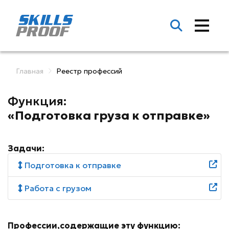
Главная
Реестр профессий
Функция:
«Подготовка груза к отправке»
Задачи:
Подготовка к отправке
Работа с грузом
Профессии,содержащие эту функцию: