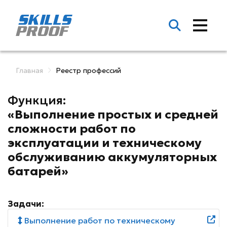
Главная
Реестр профессий
Функция:
«Выполнение простых и средней
сложности работ по
эксплуатации и техническому
обслуживанию аккумуляторных
батарей»
Задачи:
Выполнение работ по техническому