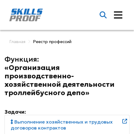
Главная
Реестр профессий
Функция:
«Организация
производственно-
хозяйственной деятельности
троллейбусного депо»
Задачи:
Выполнение хозяйственных и трудовых
договоров контрактов