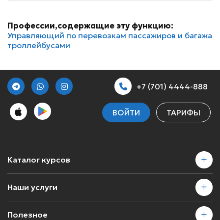
Профессии,содержащие эту функцию:
Управляющий по перевозкам пассажиров и багажа
троллейбусами
+7 (701) 4444-888
ВОЙТИ
ТАРИФЫ
Каталог курсов
Наши услуги
Полезное