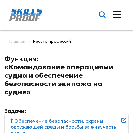
Главная
Реестр профессий
Функция:
«Командование операциями
судна и обеспечение
безопасности экипажа на
судне»
Задачи:
Обеспечение безопасности, охраны
окружающей среды и борьбы за живучесть
судна