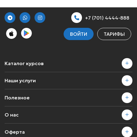
+7 (701) 4444-888
ВОЙТИ
ТАРИФЫ
Каталог курсов
Наши услуги
Полезное
О нас
Оферта