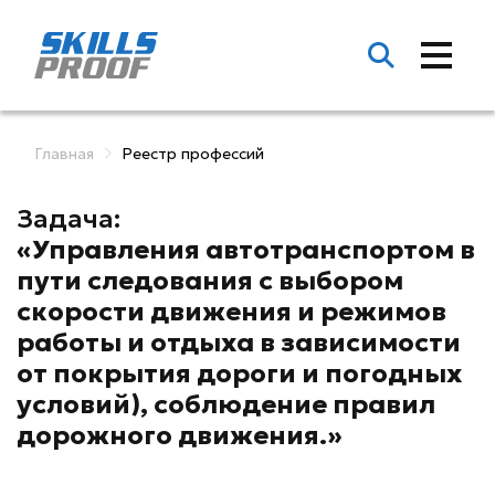
Главная
Реестр профессий
Задача:
«Управления автотранспортом в
пути следования с выбором
скорости движения и режимов
работы и отдыха в зависимости
от покрытия дороги и погодных
условий), соблюдение правил
дорожного движения.»