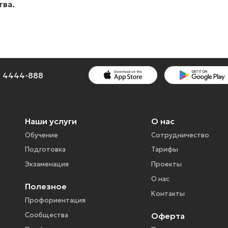
тва.
1) 4444-888
Наши услуги
О нас
Обучение
Сотрудничество
Подготовка
Тарифы
Экзаменация
Проекты
О нас
Полезное
Контакты
Профориентация
Оферта
Сообщества