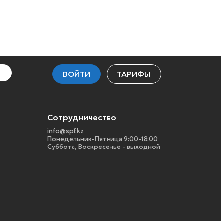
ВОЙТИ
ТАРИФЫ
Сотрудничество
info@spf.kz
Понедельник-Пятница 9:00-18:00
Суббота, Воскресенье - выходной