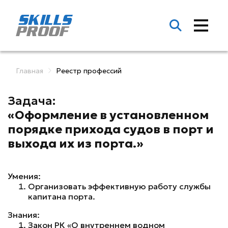
Главная
Реестр профессий
Задача:
«Оформление в установленном
порядке прихода судов в порт и
выхода их из порта.»
Умения:
Организовать эффективную работу службы
капитана порта.
Знания:
Закон РК «О внутреннем водном