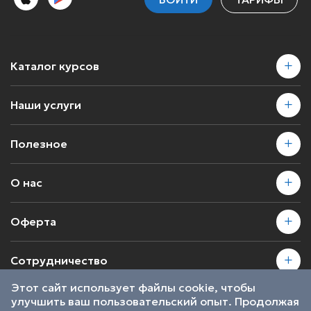
Каталог курсов
Наши услуги
Полезное
О нас
Оферта
Сотрудничество
Этот сайт использует файлы cookie, чтобы
улучшить ваш пользовательский опыт. Продолжая
2026 © SkillsProof | Все права защищены