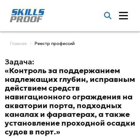
Главная
Реестр профессий
Задача:
«Контроль за поддержанием
надлежащих глубин, исправным
действием средств
навигационного ограждения на
акватории порта, подходных
каналах и фарватерах, а также
установление проходной осадки
судов в порт.»