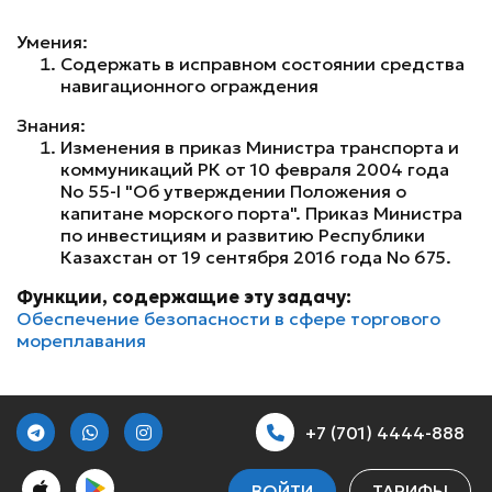
Умения:
Содержать в исправном состоянии средства
навигационного ограждения
Знания:
Изменения в приказ Министра транспорта и
коммуникаций РК от 10 февраля 2004 года
No 55-I "Об утверждении Положения о
капитане морского порта". Приказ Министра
по инвестициям и развитию Республики
Казахстан от 19 сентября 2016 года No 675.
Функции, содержащие эту задачу:
Обеспечение безопасности в сфере торгового
мореплавания
+7 (701) 4444-888
ВОЙТИ
ТАРИФЫ