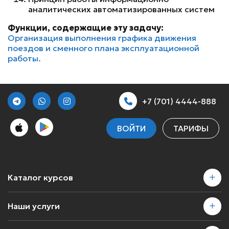
аналитических автоматизированных систем
Функции, содержащие эту задачу:
Организация выполнения графика движения
поездов и сменного плана эксплуатационной
работы.
+7 (701) 4444-888
ВОЙТИ
ТАРИФЫ
Каталог курсов
Наши услуги