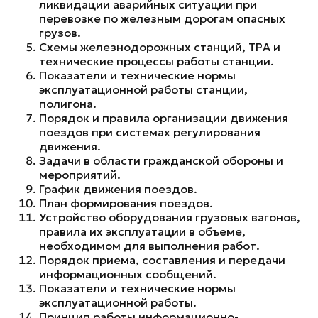
ликвидации аварийных ситуации при
перевозке по железным дорогам опасных
грузов.
Схемы железнодорожных станций, ТРА и
технические процессы работы станции.
Показатели и технические нормы
эксплуатационной работы станции,
полигона.
Порядок и правила организации движения
поездов при системах регулирования
движения.
Задачи в области гражданской обороны и
мероприятий.
График движения поездов.
План формирования поездов.
Устройство оборудования грузовых вагонов,
правила их эксплуатации в объеме,
необходимом для выполнения работ.
Порядок приема, составления и передачи
информационных сообщений.
Показатели и технические нормы
эксплуатационной работы.
Принцип работы информационно-