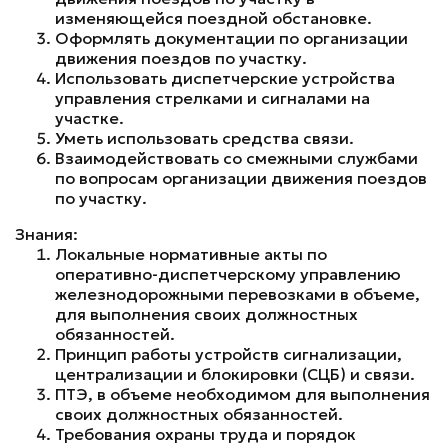
изменяющейся поездной обстановке.
Оформлять документации по организации
движения поездов по участку.
Использовать диспетчерские устройства
управления стрелками и сигналами на
участке.
Уметь использовать средства связи.
Взаимодействовать со смежными службами
по вопросам организации движения поездов
по участку.
Знания:
Локальные нормативные акты по
оперативно-диспетчерскому управлению
железнодорожными перевозками в объеме,
для выполнения своих должностных
обязанностей.
Принцип работы устройств сигнализации,
централизации и блокировки (СЦБ) и связи.
ПТЭ, в объеме необходимом для выполнения
своих должностных обязанностей.
Требования охраны труда и порядок