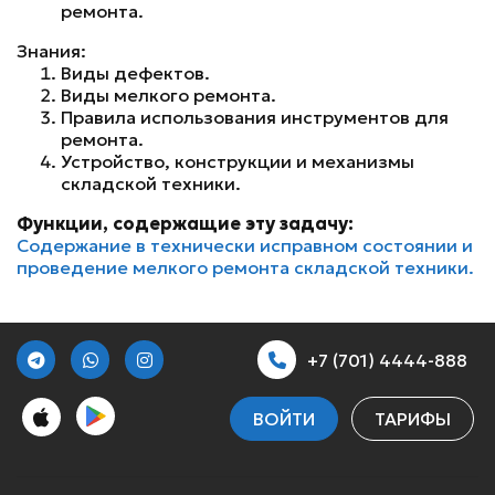
ремонта.
Знания:
Виды дефектов.
Виды мелкого ремонта.
Правила использования инструментов для
ремонта.
Устройство, конструкции и механизмы
складской техники.
Функции, содержащие эту задачу:
Содержание в технически исправном состоянии и
проведение мелкого ремонта складской техники.
+7 (701) 4444-888
ВОЙТИ
ТАРИФЫ