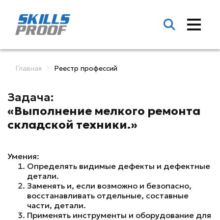
Главная
Реестр профессий
Задача:
«Выполнение мелкого ремонта
складской техники.»
Умения:
Определять видимые дефекты и дефектные
детали.
Заменять и, если возможно и безопасно,
восстанавливать отдельные, составные
части, детали.
Применять инструменты и оборудование для