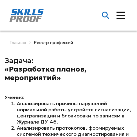
Главная
Реестр профессий
Задача:
«Разработка планов,
мероприятий»
Умения:
Анализировать причины нарушений
нормальной работы устройств сигнализации,
централизации и блокировки по записям в
Журнале ДУ-46.
Анализировать протоколов, формируемых
системой технического диагностирования и