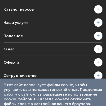
Каталог курсов
Наши услуги
Полезное
О нас
Оферта
Сотрудничество
Этот сайт использует файлы cookie, чтобы
улучшить ваш пользовательский опыт. Продолжая
2026 © SkillsProof | Все права защищены
работу с сайтом, вы разрешаете использование
Пользовательское соглашение
cookie-файлов. Вы всегда можете отключить
Являемся участниками
файлы cookie в настройках вашего браузера.