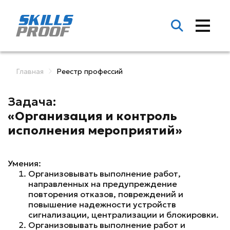
Главная
Реестр профессий
Задача:
«Организация и контроль
исполнения мероприятий»
Умения:
Организовывать выполнение работ,
направленных на предупреждение
повторения отказов, повреждений и
повышение надежности устройств
сигнализации, централизации и блокировки.
Организовывать выполнение работ и