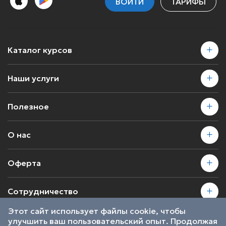
ВОЙТИ
ТАРИФЫ
Каталог курсов
Наши услуги
Полезное
О нас
Оферта
Сотрудничество
Этот сайт использует файлы cookie, чтобы
улучшить ваш пользовательский опыт. Продолжая