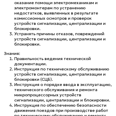
оказание помощи электромеханикам и
электромонтерам по устранению
недостатков, выявленных в результате
комиссионных осмотров и проверок
устройств сигнализации, централизации и
блокировки.
Устранять причины отказов, повреждений
устройств сигнализации, централизации и
блокировки.
Знания:
Правильность ведения технической
документации.
Инструкция по техническому обслуживанию
устройств сигнализации, централизации и
блокировки (СЦБ).
Инструкция о порядке ввода в эксплуатацию,
технического обслуживания и ремонта
микропроцессорных устройств
сигнализации, централизации и блокировки.
Инструкция по обеспечению безопасности
движения поездов при производстве работ
по техническому обслуживанию и ремонту