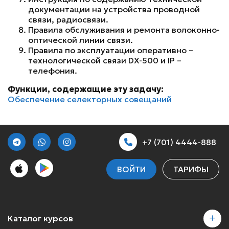
документации на устройства проводной
связи, радиосвязи.
Правила обслуживания и ремонта волоконно-
оптической линии связи.
Правила по эксплуатации оперативно –
технологической связи DX-500 и IP –
телефония.
Функции, содержащие эту задачу:
Обеспечение селекторных совещаний
+7 (701) 4444-888
ВОЙТИ
ТАРИФЫ
Каталог курсов