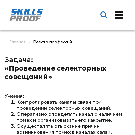
Главная
Реестр профессий
Задача:
«Проведение селекторных
совещаний»
Умения:
Контролировать каналы связи при
проведении селекторных совещаний.
Оперативно определять канал с наличием
помех и организовывать его закрытие.
Осуществлять отыскание причин
возникновения помех в каналах связи,