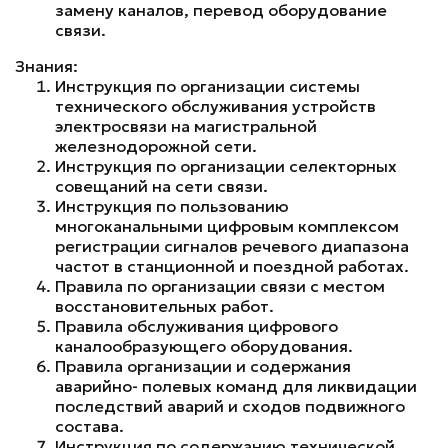
замену каналов, перевод оборудование
связи.
Знания:
Инструкция по организации системы
технического обслуживания устройств
электросвязи на магистральной
железнодорожной сети.
Инструкция по организации селекторных
совещаний на сети связи.
Инструкция по пользованию
многоканальными цифровым комплексом
регистрации сигналов речевого диапазона
частот в станционной и поездной работах.
Правила по организации связи с местом
восстановительных работ.
Правила обслуживания цифрового
каналообразующего оборудования.
Правила организации и содержания
аварийно- полевых команд для ликвидации
последствий аварий и сходов подвижного
состава.
Инструкция по содержанию технической