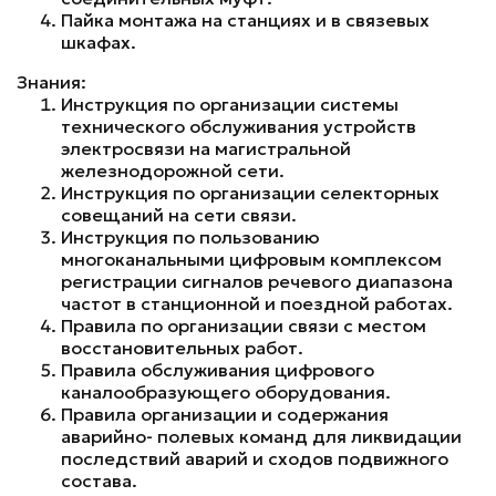
Пайка монтажа на станциях и в связевых
шкафах.
Знания:
Инструкция по организации системы
технического обслуживания устройств
электросвязи на магистральной
железнодорожной сети.
Инструкция по организации селекторных
совещаний на сети связи.
Инструкция по пользованию
многоканальными цифровым комплексом
регистрации сигналов речевого диапазона
частот в станционной и поездной работах.
Правила по организации связи с местом
восстановительных работ.
Правила обслуживания цифрового
каналообразующего оборудования.
Правила организации и содержания
аварийно- полевых команд для ликвидации
последствий аварий и сходов подвижного
состава.