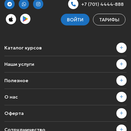
+7 (701) 4444-888
ВОЙТИ
ТАРИФЫ
Каталог курсов
Наши услуги
Полезное
О нас
Оферта
Сотрудничество