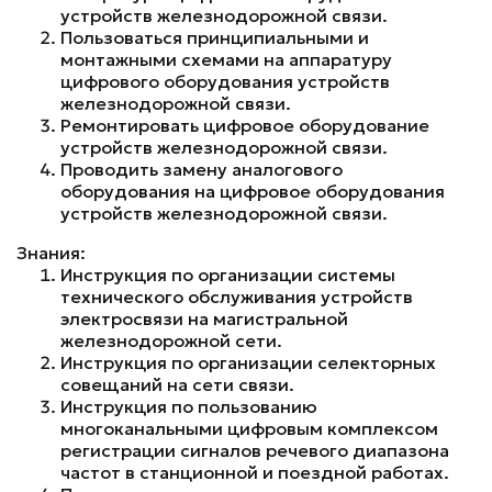
устройств железнодорожной связи.
Пользоваться принципиальными и
монтажными схемами на аппаратуру
цифрового оборудования устройств
железнодорожной связи.
Ремонтировать цифровое оборудование
устройств железнодорожной связи.
Проводить замену аналогового
оборудования на цифровое оборудования
устройств железнодорожной связи.
Знания:
Инструкция по организации системы
технического обслуживания устройств
электросвязи на магистральной
железнодорожной сети.
Инструкция по организации селекторных
совещаний на сети связи.
Инструкция по пользованию
многоканальными цифровым комплексом
регистрации сигналов речевого диапазона
частот в станционной и поездной работах.