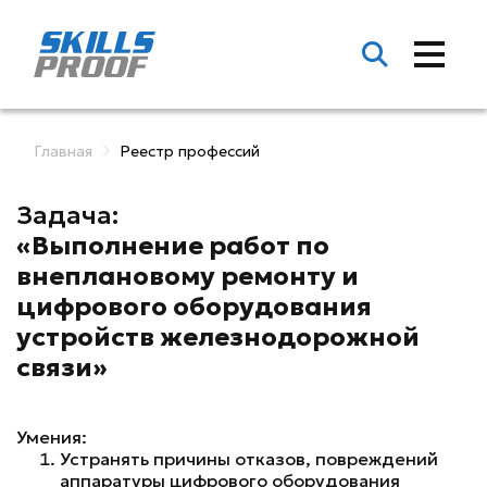
Главная
Реестр профессий
Задача:
«Выполнение работ по
внеплановому ремонту и
цифрового оборудования
устройств железнодорожной
связи»
Умения:
Устранять причины отказов, повреждений
аппаратуры цифрового оборудования