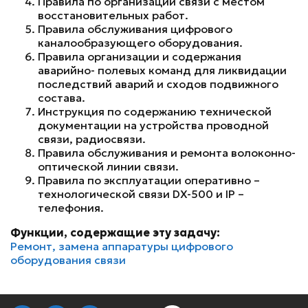
Правила по организации связи с местом
восстановительных работ.
Правила обслуживания цифрового
каналообразующего оборудования.
Правила организации и содержания
аварийно- полевых команд для ликвидации
последствий аварий и сходов подвижного
состава.
Инструкция по содержанию технической
документации на устройства проводной
связи, радиосвязи.
Правила обслуживания и ремонта волоконно-
оптической линии связи.
Правила по эксплуатации оперативно –
технологической связи DX-500 и IP –
телефония.
Функции, содержащие эту задачу:
Ремонт, замена аппаратуры цифрового
оборудования связи