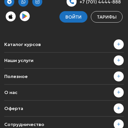
+7 (701) 4444-888
ВОЙТИ
ТАРИФЫ
Каталог курсов
Наши услуги
Полезное
О нас
Оферта
Сотрудничество