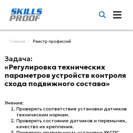
Главная
Реестр профессий
Задача:
«Регулировка технических
параметров устройств контроля
схода подвижного состава»
Умения:
Проверять соответствие установки датчиков
техническим нормам.
Проверять состояние датчиков и перемычек,
качество их крепления.
Проверять правильность установки УКСПС.