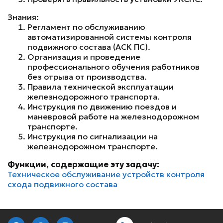
Знания:
Регламент по обслуживанию
автоматизированной системы контроля
подвижного состава (АСК ПС).
Организация и проведение
профессионального обучения работников
без отрыва от производства.
Правила технической эксплуатации
железнодорожного транспорта.
Инструкция по движению поездов и
маневровой работе на железнодорожном
транспорте.
Инструкция по сигнализации на
железнодорожном транспорте.
Функции, содержащие эту задачу:
Техническое обслуживание устройств контроля
схода подвижного состава