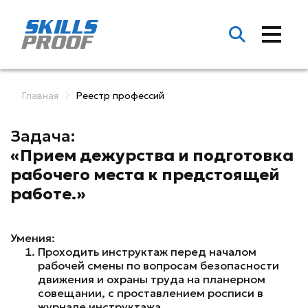
Главная
Реестр профессий
Задача:
«Прием дежурства и подготовка
рабочего места к предстоящей
работе.»
Умения:
Проходить инструктаж перед началом
рабочей смены по вопросам безопасности
движения и охраны труда на планерном
совещании, с проставлением росписи в
журнале инструктажа .