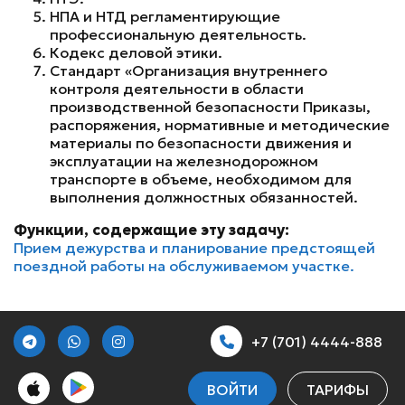
НПА и НТД регламентирующие
профессиональную деятельность.
Кодекс деловой этики.
Стандарт «Организация внутреннего
контроля деятельности в области
производственной безопасности Приказы,
распоряжения, нормативные и методические
материалы по безопасности движения и
эксплуатации на железнодорожном
транспорте в объеме, необходимом для
выполнения должностных обязанностей.
Функции, содержащие эту задачу:
Прием дежурства и планирование предстоящей
поездной работы на обслуживаемом участке.
+7 (701) 4444-888
ВОЙТИ
ТАРИФЫ