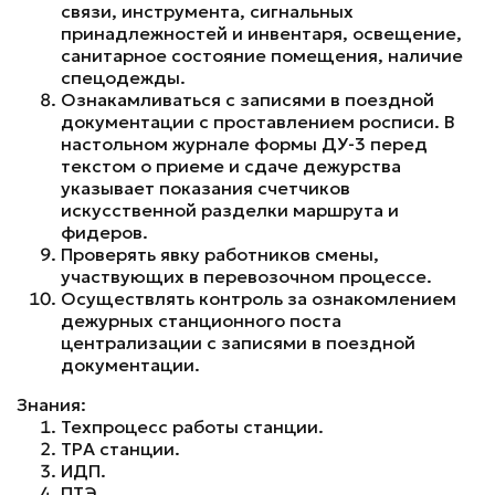
связи, инструмента, сигнальных
принадлежностей и инвентаря, освещение,
санитарное состояние помещения, наличие
спецодежды.
Ознакамливаться с записями в поездной
документации с проставлением росписи. В
настольном журнале формы ДУ-3 перед
текстом о приеме и сдаче дежурства
указывает показания счетчиков
искусственной разделки маршрута и
фидеров.
Проверять явку работников смены,
участвующих в перевозочном процессе.
Осуществлять контроль за ознакомлением
дежурных станционного поста
централизации с записями в поездной
документации.
Знания:
Техпроцесс работы станции.
ТРА станции.
ИДП.
ПТЭ.