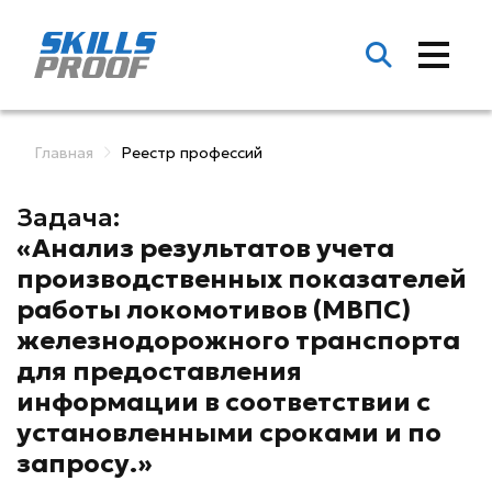
Главная
Реестр профессий
Задача:
«Анализ результатов учета
производственных показателей
работы локомотивов (МВПС)
железнодорожного транспорта
для предоставления
информации в соответствии с
установленными сроками и по
запросу.»