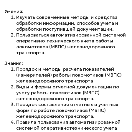
Умения:
Изучать современные методы и средства
обработки информации, способов учета и
обработки поступившей документации.
Пользоваться автоматизированной системой
оперативно-технического учета работы
локомотивов (МВПС) железнодорожного
транспорта.
Знания:
Порядок и методы расчета показателей
(измерителей) работы локомотивов (МВПС)
железнодорожного транспорта
Виды и формы отчетной документации по
учету работы локомотивов (МВПС)
железнодорожного транспорта.
Порядок составления отчетных и учетных
форм по работе локомотивов (МВПС)
железнодорожного транспорта.
Правила пользования автоматизированной
системой оперативнотехнического учета