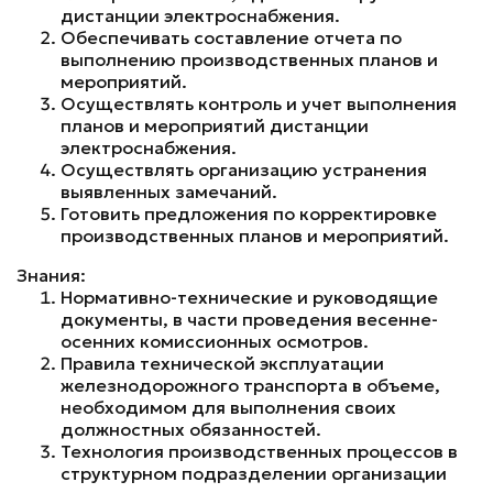
дистанции электроснабжения.
Обеспечивать составление отчета по
выполнению производственных планов и
мероприятий.
Осуществлять контроль и учет выполнения
планов и мероприятий дистанции
электроснабжения.
Осуществлять организацию устранения
выявленных замечаний.
Готовить предложения по корректировке
производственных планов и мероприятий.
Знания:
Нормативно-технические и руководящие
документы, в части проведения весенне-
осенних комиссионных осмотров.
Правила технической эксплуатации
железнодорожного транспорта в объеме,
необходимом для выполнения своих
должностных обязанностей.
Технология производственных процессов в
структурном подразделении организации