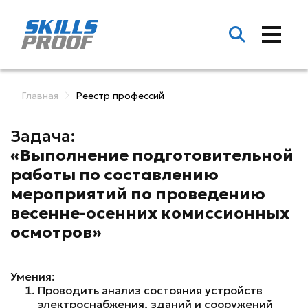
Главная
Реестр профессий
Задача:
«Выполнение подготовительной
работы по составлению
мероприятий по проведению
весенне-осенних комиссионных
осмотров»
Умения:
Проводить анализ состояния устройств
электроснабжения, зданий и сооружений