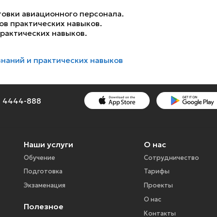
овки авиационного персонала.
ов практических навыков.
рактических навыков.
наний и практических навыков
1) 4444-888
Наши услуги
О нас
Обучение
Сотрудничество
Подготовка
Тарифы
Экзаменация
Проекты
О нас
Полезное
Контакты