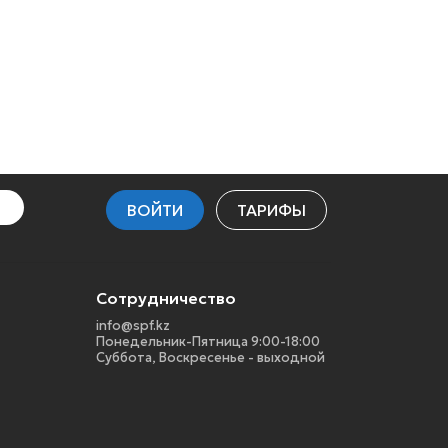
ВОЙТИ
ТАРИФЫ
Сотрудничество
info@spf.kz
Понедельник-Пятница 9:00-18:00
Суббота, Воскресенье - выходной