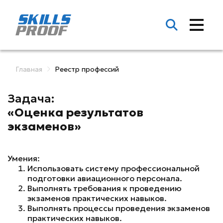
Главная
Реестр профессий
Задача:
«Оценка результатов
экзаменов»
Умения:
Использовать систему профессиональной
подготовки авиационного персонала.
Выполнять требования к проведению
экзаменов практических навыков.
Выполнять процессы проведения экзаменов
практических навыков.