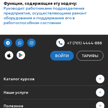
Функции, содержащие эту задачу:
Руководит работниками подразделения
предприятия, осуществляющими ремонт
оборудования и поддержание его в
работоспособном состоянии
+7 (701) 4444-888
ВОЙТИ
ТАРИФЫ
Каталог курсов
Наши услуги
Полезное