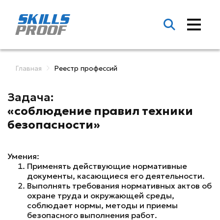
Главная
Реестр профессий
Задача:
«соблюдение правил техники
безопасности»
Умения:
Применять действующие нормативные
документы, касающиеся его деятельности.
Выполнять требования нормативных актов об
охране труда и окружающей среды,
соблюдает нормы, методы и приемы
безопасного выполнения работ.