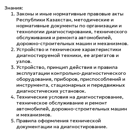
Знания:
Законы и иные нормативные правовые акты
Республики Казахстан, методические и
нормативные документы по организации и
технологии диагностирования, технического
обслуживания и ремонта автомобилей,
дорожно-строительных машин и механизмов.
Устройство и технические характеристики
диагностируемой техники, ее агрегатов и
узлов.
Устройство, принцип действия и правила
эксплуатации контрольно-диагностического
оборудования, приборов, приспособлений и
инструмента, стационарных и передвижных
диагностических установок.
Технические условия на диагностирование,
техническое обслуживание и ремонт
автомобилей, дорожно-строительных машин
и механизмов.
Правила оформления технической
документации на диагностирование.