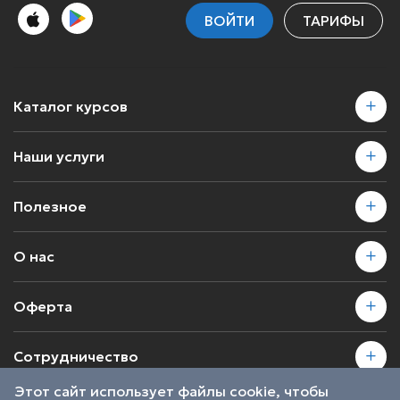
ВОЙТИ
ТАРИФЫ
Каталог курсов
Наши услуги
Полезное
О нас
Оферта
Сотрудничество
Этот сайт использует файлы cookie, чтобы