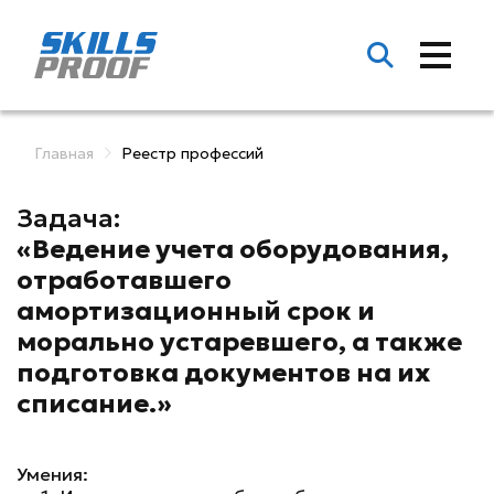
Главная
Реестр профессий
Задача:
«Ведение учета оборудования,
отработавшего
амортизационный срок и
морально устаревшего, а также
подготовка документов на их
списание.»
Умения: