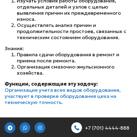
Изучать условия работы оборудования,
отдельных деталей и узлов с целью
выявления причин их преждевременного
износа.
Осуществлять анализ причин и
продолжительности простоев, связанных с
техническим состоянием оборудования.
Знания:
Правила сдачи оборудования в ремонт и
приема после ремонта.
Организация смазочно-эмульсионного
хозяйства.
Функции, содержащие эту задачу:
Организация учета всех видов оборудования,
участвует в проверке оборудования цеха на
техническую точность.
+7 (701) 4444-888