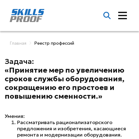
Главная
Реестр профессий
Задача:
«Принятие мер по увеличению
сроков службы оборудования,
сокращению его простоев и
повышению сменности.»
Умения:
Рассматривать рационализаторского
предложения и изобретения, касающиеся
ремонта и модернизации оборудования.