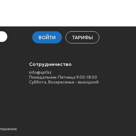
ВОЙТИ
ТАРИФЫ
Сотрудничество
info@spf.kz
Понедельник-Пятница 9:00-18:00
Суббота, Воскресенье - выходной
глашение