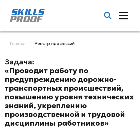
Главная
Реестр профессий
Задача:
«Проводит работу по
предупреждению дорожно-
транспортных происшествий,
повышению уровня технических
знаний, укреплению
производственной и трудовой
дисциплины работников»