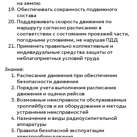
на землю
Обеспечивать сохранность подвижного
состава
Поддерживать скорость движения по
маршруту согласно расписанию в
соответствии с состоянием проезжей части,
погодными условиями, не нарушая ПДД
Применять правильно коллективные и
индивидуальные средства защиты от
неблагоприятных условий труда
Знания:
Расписание движения при обеспечении
безопасности движения
Порядок учета выполнения расписания
движения и оценки рейсов
Возможные неисправности обслуживаемых
троллейбусов и их оборудования и методы
устранения неисправностей
Назначение и виды радиоусилительной
аппаратуры
Правила безопасной эксплуатации
электрооборудования