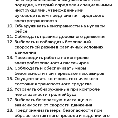
порядке, который определен специальными
инструкциями, утвержденными
руководителем предприятия городского
электротранспорта
Обнаруживать неисправности на нулевом
рейсе
Соблюдать правила дорожного движения
Выбирать и соблюдать безопасный
скоростной режим в различных условиях
движения
Производить работы по контролю
электробезопасности пассажиров
Соблюдать и обеспечивать меры
безопасности при перевозке пассажиров
Осуществлять контроль технического
состояния транспортного средства
Устранять обнаруженные при контроле
неисправности троллейбуса
Выбирать безопасную дистанцию в
зависимости от скорости движения
Предпринимать меры безопасности при
обрыве контактного провода и падении его