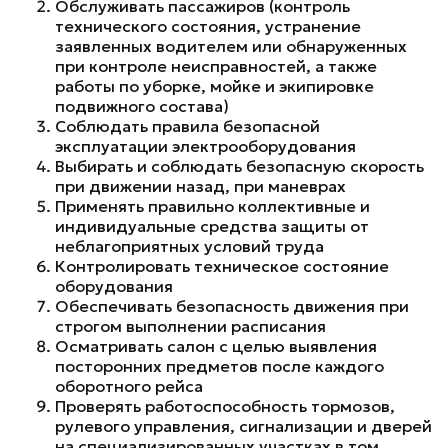
Обслуживать пассажиров (контроль
технического состояния, устранение
заявленных водителем или обнаруженных
при контроле неисправностей, а также
работы по уборке, мойке и экипировке
подвижного состава)
Соблюдать правила безопасной
эксплуатации электрооборудования
Выбирать и соблюдать безопасную скорость
при движении назад, при маневрах
Применять правильно коллективные и
индивидуальные средства защиты от
неблагоприятных условий труда
Контролировать техническое состояние
оборудования
Обеспечивать безопасность движения при
строгом выполнении расписания
Осматривать салон с целью выявления
посторонних предметов после каждого
оборотного рейса
Проверять работоспособность тормозов,
рулевого управления, сигнализации и дверей
на специализированных участках в том