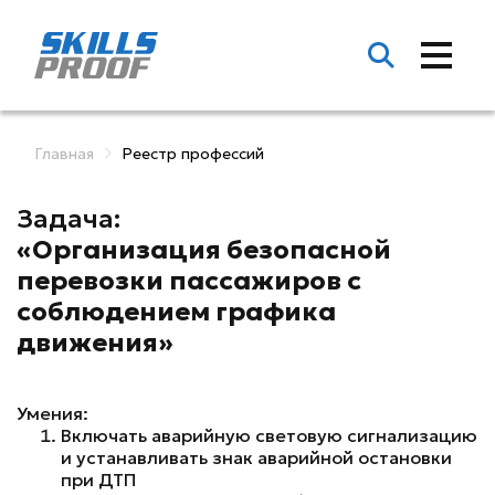
Главная
Реестр профессий
Задача:
«Организация безопасной
перевозки пассажиров с
соблюдением графика
движения»
Умения:
Включать аварийную световую сигнализацию
и устанавливать знак аварийной остановки
при ДТП