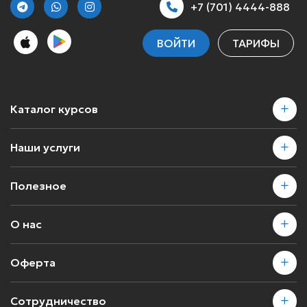
+7 (701) 4444-888
ВОЙТИ
ТАРИФЫ
Каталог курсов
Наши услуги
Полезное
О нас
Оферта
Сотрудничество