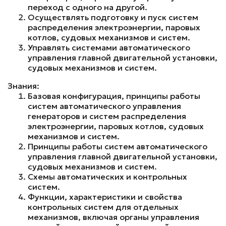
переход с одного на другой.
Осуществлять подготовку и пуск систем
распределения электроэнергии, паровых
котлов, судовых механизмов и систем.
Управлять системами автоматического
управления главной двигательной установки,
судовых механизмов и систем.
Знания:
Базовая конфигурация, принципы работы
систем автоматического управления
генераторов и систем распределения
электроэнергии, паровых котлов, судовых
механизмов и систем.
Принципы работы систем автоматического
управления главной двигательной установки,
судовых механизмов и систем.
Схемы автоматических и контрольных
систем.
Функции, характеристики и свойства
контрольных систем для отдельных
механизмов, включая органы управления