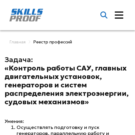
Главная
Реестр профессий
Задача:
«Контроль работы САУ, главных
двигательных установок,
генераторов и систем
распределения электроэнергии,
судовых механизмов»
Умения:
Осуществлять подготовку и пуск
генераторов, параллельную работу и