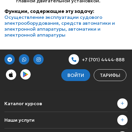
главной двигательной установкой.
Функции, содержащие эту задачу:
Осуществление эксплуатации судового
электрооборудования, средств автоматики и
электронной аппаратуры, автоматики и
электронной аппаратуры
+7 (701) 4444-888
ВОЙТИ
ТАРИФЫ
Каталог курсов
Наши услуги