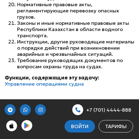
Нормативные правовые акты,
регламентирующие перевозку опасных
грузов.
Законы и иные нормативные правовые акты
Республики Казахстан в области водного
транспорта.
Инструкции, другие руководящие материалы
о порядке действий при возникновении
аварийных и чрезвычайных ситуаций.
Требования руководящих документов по
вопросам охраны труда на судах.
Функции, содержащие эту задачу:
Управление операциями судна
+7 (701) 4444-888
ВОЙТИ
ТАРИФЫ