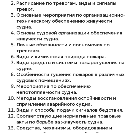
Расписание по тревогам, виды и сигналы
тревог.
Основные мероприятия по организационно-
техническому обеспечению живучести
судна.
Основы судовой организации обеспечения
живучести судна.
Личные обязанности и полномочия по
тревогам.
Виды и химическая природа пожара.
Виды средств и системы пожаротушения на
судне.
Особенности тушения пожаров в различных
судовых помещениях.
Мероприятия по обеспечению
непотопляемости судна.
Методы восстановления остойчивости и
спрямления аварийного судна.
Виды и способы подачи сигналов бедствия.
Соответствующие нормативные правовые
акты по борьбе за живучесть судна.
Средства, механизмы, оборудование и