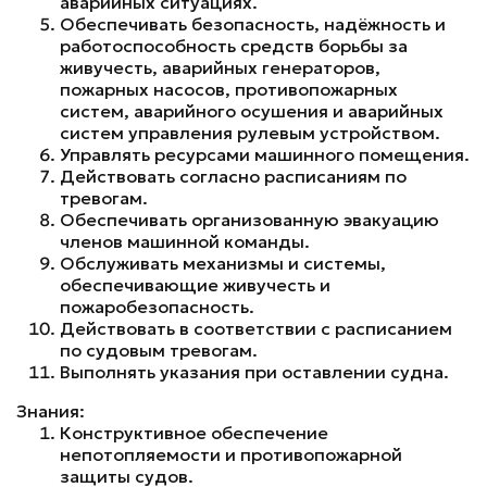
аварийных ситуациях.
Обеспечивать безопасность, надёжность и
работоспособность средств борьбы за
живучесть, аварийных генераторов,
пожарных насосов, противопожарных
систем, аварийного осушения и аварийных
систем управления рулевым устройством.
Управлять ресурсами машинного помещения.
Действовать согласно расписаниям по
тревогам.
Обеспечивать организованную эвакуацию
членов машинной команды.
Обслуживать механизмы и системы,
обеспечивающие живучесть и
пожаробезопасность.
Действовать в соответствии с расписанием
по судовым тревогам.
Выполнять указания при оставлении судна.
Знания:
Конструктивное обеспечение
непотопляемости и противопожарной
защиты судов.