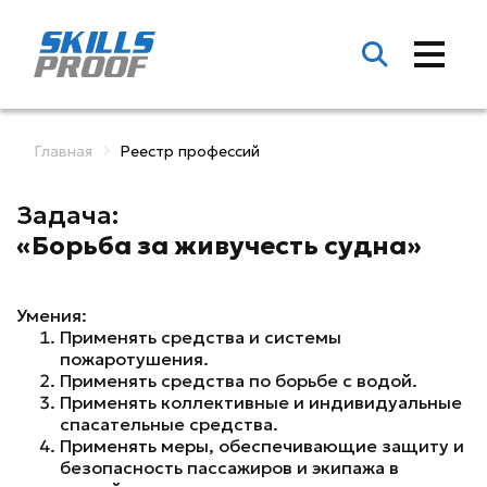
Главная
Реестр профессий
Задача:
«Борьба за живучесть судна»
Умения:
Применять средства и системы
пожаротушения.
Применять средства по борьбе с водой.
Применять коллективные и индивидуальные
спасательные средства.
Применять меры, обеспечивающие защиту и
безопасность пассажиров и экипажа в