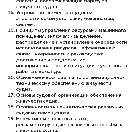
системы, обеспечивающие борьбу за
живучесть судна.
Устройство элементов судовой
энергетической установки, механизмов,
систем.
Принципы управления ресурсами машинного
помещения, включая: - выделение,
распределение и установление очередности
использование ресурсов; - эффективную
связь; - уверенность и руководство; -
достижение и поддержание
информированности о ситуации; - учет опыта
работы в команде.
Основные мероприятия по организационно-
техническому обеспечению живучести
судна.
Основы судовой организации обеспечения
живучести судна.
Особенности тушения пожаров в различных
судовых помещениях.
Нормативные правовые акты,
регламентирующие организацию борьбы за
живучесть судна.