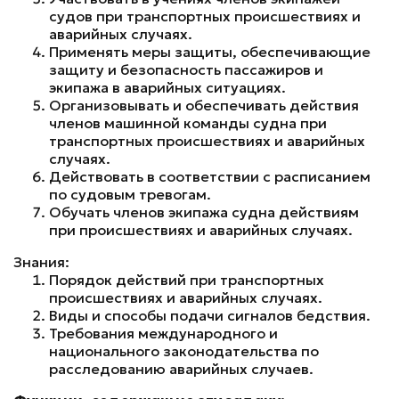
судов при транспортных происшествиях и
аварийных случаях.
Применять меры защиты, обеспечивающие
защиту и безопасность пассажиров и
экипажа в аварийных ситуациях.
Организовывать и обеспечивать действия
членов машинной команды судна при
транспортных происшествиях и аварийных
случаях.
Действовать в соответствии с расписанием
по судовым тревогам.
Обучать членов экипажа судна действиям
при происшествиях и аварийных случаях.
Знания:
Порядок действий при транспортных
происшествиях и аварийных случаях.
Виды и способы подачи сигналов бедствия.
Требования международного и
национального законодательства по
расследованию аварийных случаев.