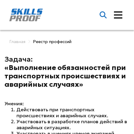
Главная
Реестр профессий
Задача:
«Выполнение обязанностей при
транспортных происшествиях и
аварийных случаях»
Умения:
Действовать при транспортных
происшествиях и аварийных случаях.
Участвовать в разработке планов действий в
аварийных ситуациях.
Участвовать в учениях членов экипажей