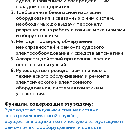
судов, снабжением и распределенным
складом предприятия.
Требования к безопасной изоляции
оборудования и связанных с ним систем,
необходимых до выдачи персоналу
разрешения на работу с такими механизмами
и оборудованием.
Методы проверки, обнаружения
неисправностей и ремонта судового
электрооборудования и средств автоматики.
Алгоритм действий при возникновении
нештатных ситуаций.
Руководство проведением планового
технического обслуживания и ремонта
электрического и электронного
оборудования, систем автоматики и
управления.
Функции, содержащие эту задачу:
Руководство судовыми специалистами
электромеханической службы,
осуществляющими техническую эксплуатацию и
ремонт электрооборудования и средств