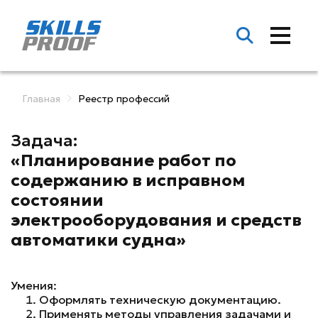
Главная
Реестр профессий
Задача:
«Планирование работ по
содержанию в исправном
состоянии
электрооборудования и средств
автоматики судна»
Умения:
Оформлять техническую документацию.
Применять методы управления задачами и