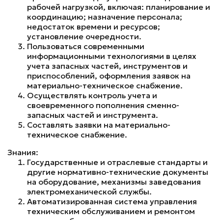
рабочей нагрузкой, включая: планирование и
координацию; назначение персонала;
недостаток времени и ресурсов;
установление очередности.
Пользоваться современными
информационными технологиями в целях
учета запасных частей, инструментов и
приспособлений, оформления заявок на
материально-техническое снабжение.
Осуществлять контроль учета и
своевременного пополнения сменно-
запасных частей и инструмента.
Составлять заявки на материально-
техническое снабжение.
Знания:
Государственные и отраслевые стандарты и
другие нормативно-технические документы
на оборудование, механизмы заведования
электромеханической службы.
Автоматизированная система управления
техническим обслуживанием и ремонтом