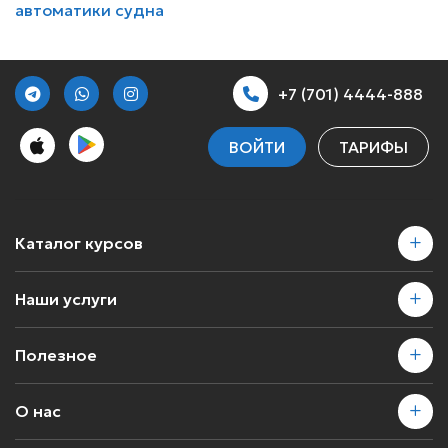
автоматики судна
+7 (701) 4444-888
ВОЙТИ
ТАРИФЫ
Каталог курсов
Наши услуги
Полезное
О нас