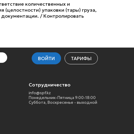
ответствие количественных и
 (целостности) упаковки (тары) груза,
й документации. / Контролировать
ВОЙТИ
ТАРИФЫ
Сотрудничество
info@spf.kz
Понедельник-Пятница 9:00-18:00
Суббота, Воскресенье - выходной