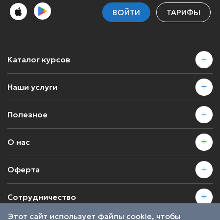
ВОЙТИ
ТАРИФЫ
Каталог курсов
Наши услуги
Полезное
О нас
Оферта
Сотрудничество
Этот сайт использует файлы cookie, чтобы