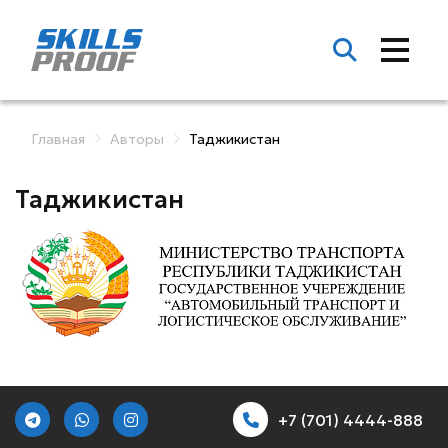
Главная
Авторы
Таджикистан
Таджикистан
+7 (701) 4444-888